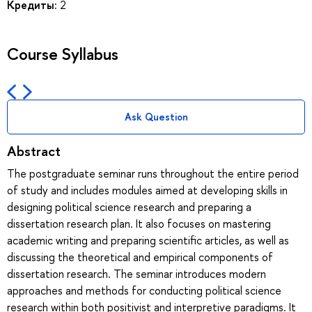
Кредиты:
2
Course Syllabus
Ask Question
Abstract
The postgraduate seminar runs throughout the entire period
of study and includes modules aimed at developing skills in
designing political science research and preparing a
dissertation research plan. It also focuses on mastering
academic writing and preparing scientific articles, as well as
discussing the theoretical and empirical components of
dissertation research. The seminar introduces modern
approaches and methods for conducting political science
research within both positivist and interpretive paradigms. It