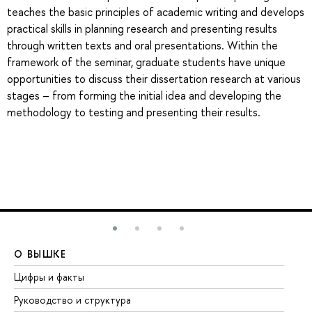
teaches the basic principles of academic writing and develops
practical skills in planning research and presenting results
through written texts and oral presentations. Within the
framework of the seminar, graduate students have unique
opportunities to discuss their dissertation research at various
stages – from forming the initial idea and developing the
methodology to testing and presenting their results.
О ВЫШКЕ
О
Цифры и факты
Ли
Руководство и структура
До