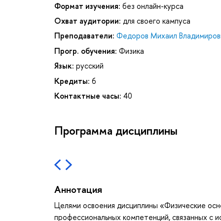
Формат изучения:
без онлайн-курса
Охват аудитории:
для своего кампуса
Преподаватели:
Федоров Михаил Владимиров
Прогр. обучения:
Физика
Язык:
русский
Кредиты:
6
Контактные часы:
40
Программа дисциплины
Аннотация
Целями освоения дисциплины «Физические осн
профессиональных компетенций, связанных с и