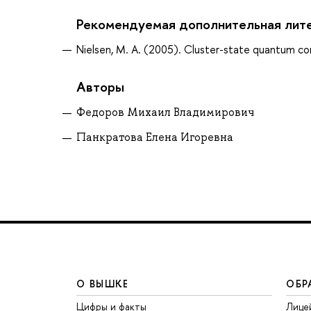
Рекомендуемая дополнительная лит
Nielsen, M. A. (2005). Cluster-state quantum
Авторы
Федоров Михаил Владимирович
Панкратова Елена Игоревна
О ВЫШКЕ
ОБР
Цифры и факты
Лице