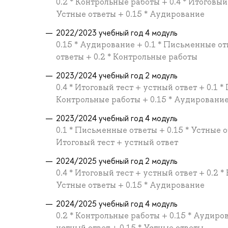
0.2 * Контрольные работы + 0.4 * Итоговый
Устные ответы + 0.15 * Аудирование
2022/2023 учебный год 4 модуль
0.15 * Аудирование + 0.1 * Письменные отв
ответы + 0.2 * Контрольные работы
2023/2024 учебный год 2 модуль
0.4 * Итоговый тест + устный ответ + 0.1 *
Контрольные работы + 0.15 * Аудировани
2023/2024 учебный год 4 модуль
0.1 * Письменные ответы + 0.15 * Устные о
Итоговый тест + устный ответ
2024/2025 учебный год 2 модуль
0.4 * Итоговый тест + устный ответ + 0.2 
Устные ответы + 0.15 * Аудирование
2024/2025 учебный год 4 модуль
0.2 * Контрольные работы + 0.15 * Аудиров
устный ответ + 0.15 * Устные ответы