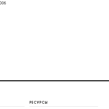
2006
РЕСУРСЫ