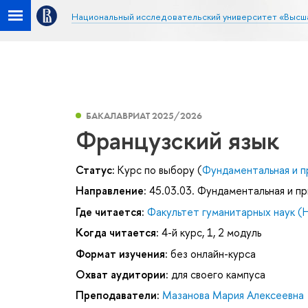
Национальный исследовательский университет «Высш
БАКАЛАВРИАТ 2025/2026
Французский язык
Статус:
Курс по выбору (
Фундаментальная и п
Направление:
45.03.03. Фундаментальная и пр
Где читается:
Факультет гуманитарных наук (
Когда читается:
4-й курс, 1, 2 модуль
Формат изучения:
без онлайн-курса
Охват аудитории:
для своего кампуса
Преподаватели:
Мазанова Мария Алексеевна