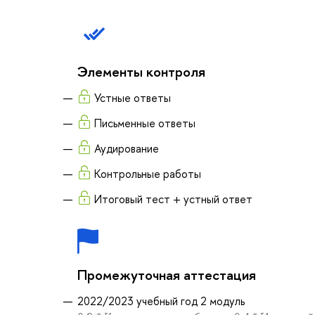
Элементы контроля
Устные ответы
Письменные ответы
Аудирование
Контрольные работы
Итоговый тест + устный ответ
Промежуточная аттестация
2022/2023 учебный год 2 модуль