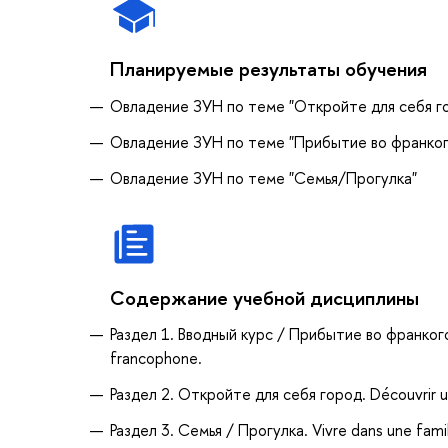
Планируемые результаты обучения
Овладение ЗУН по теме "Откройте для себя г
Овладение ЗУН по теме "Прибытие во франко
Овладение ЗУН по теме "Семья/Прогулка"
Содержание учебной дисциплины
Раздел 1. Вводный курс / Прибытие во франкого
francophone.
Раздел 2. Откройте для себя город. Découvrir un
Раздел 3. Семья / Прогулка. Vivre dans une famille