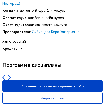
Новгород)
Когда читается:
3-й курс, 1-4 модуль
Формат изучения:
без онлайн-курса
Охват аудитории:
для своего кампуса
Преподаватели:
Сибирцева Вера Григорьевна
Язык:
русский
Кредиты:
7
Программа дисциплины
Дополнительные материалы в LMS
Задать вопрос