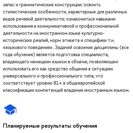
запас и грамматические конструкции; освоить
стилистические особенности, характерные для различных
видов речевой деятельности; ознакомиться навыками
использования в коммуникативной и профессиональной
деятельности на иностранном языке культурно-
исторических реалий, норм этикета и специфики т.н.
«языкового поведения». Задачей освоения дисциплины (все
года обучения) является подготовка специалиста,
владеющего немецким языком в объёме, позволяющем
использовать его как средство общения в ситуациях
универсального и профессионального типа, что
соответствует уровню В1+ в общеевропейской
классификации компетенций владения иностранным языком.
Планируемые результаты обучения