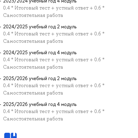
2023/2024 учебный год 4 модуль
0.4 * Итоговый тест + устный ответ + 0.6 *
Самостоятельная работа
2024/2025 учебный год 2 модуль
0.4 * Итоговый тест + устный ответ + 0.6 *
Самостоятельная работа
2024/2025 учебный год 4 модуль
0.4 * Итоговый тест + устный ответ + 0.6 *
Самостоятельная работа
2025/2026 учебный год 2 модуль
0.4 * Итоговый тест + устный ответ + 0.6 *
Самостоятельная работа
2025/2026 учебный год 4 модуль
0.4 * Итоговый тест + устный ответ + 0.6 *
Самостоятельная работа