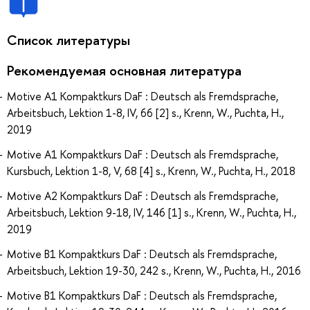
Список литературы
Рекомендуемая основная литература
Motive A1 Kompaktkurs DaF : Deutsch als Fremdsprache,
Arbeitsbuch, Lektion 1-8, IV, 66 [2] s., Krenn, W., Puchta, H.,
2019
Motive A1 Kompaktkurs DaF : Deutsch als Fremdsprache,
Kursbuch, Lektion 1-8, V, 68 [4] s., Krenn, W., Puchta, H., 2018
Motive A2 Kompaktkurs DaF : Deutsch als Fremdsprache,
Arbeitsbuch, Lektion 9-18, IV, 146 [1] s., Krenn, W., Puchta, H.,
2019
Motive B1 Kompaktkurs DaF : Deutsch als Fremdsprache,
Arbeitsbuch, Lektion 19-30, 242 s., Krenn, W., Puchta, H., 2016
Motive B1 Kompaktkurs DaF : Deutsch als Fremdsprache,