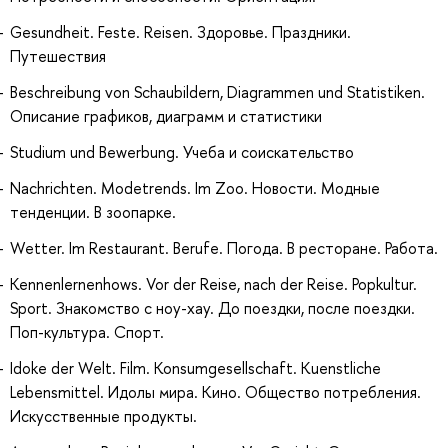
Gesundheit. Feste. Reisen. Здоровье. Праздники.
Путешествия
Beschreibung von Schaubildern, Diagrammen und Statistiken.
Описание графиков, диаграмм и статистики
Studium und Bewerbung. Учеба и соискательство
Nachrichten. Modetrends. Im Zoo. Новости. Модные
тенденции. В зоопарке.
Wetter. Im Restaurant. Berufe. Погода. В ресторане. Работа.
Kennenlernenhows. Vor der Reise, nach der Reise. Popkultur.
Sport. Знакомство с ноу-хау. До поездки, после поездки.
Поп-культура. Спорт.
Idoke der Welt. Film. Konsumgesellschaft. Kuenstliche
Lebensmittel. Идолы мира. Кино. Общество потребления.
Искусственные продукты.