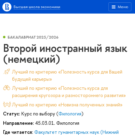
Высшая школа экономики
Меню
БАКАЛАВРИАТ 2025/2026
Второй иностранный язык
(немецкий)
Лучший по критерию «Полезность курса для Вашей
будущей карьеры»
Лучший по критерию «Полезность курса для
расширения кругозора и разностороннего развития»
Лучший по критерию «Новизна полученных знаний»
Статус:
Курс по выбору (
Филология
)
Направление:
45.03.01. Филология
Где читается:
Факультет гуманитарных наук (Нижний