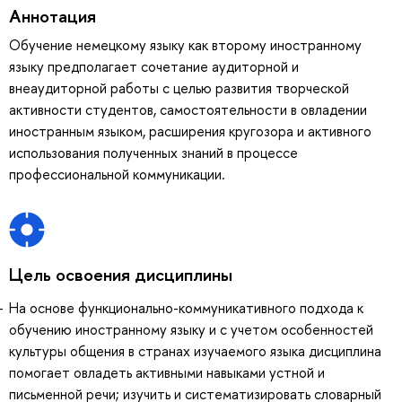
Аннотация
Обучение немецкому языку как второму иностранному
языку предполагает сочетание аудиторной и
внеаудиторной работы с целью развития творческой
активности студентов, самостоятельности в овладении
иностранным языком, расширения кругозора и активного
использования полученных знаний в процессе
профессиональной коммуникации.
Цель освоения дисциплины
На основе функционально-коммуникативного подхода к
обучению иностранному языку и с учетом особенностей
культуры общения в странах изучаемого языка дисциплина
помогает овладеть активными навыками устной и
письменной речи; изучить и систематизировать словарный