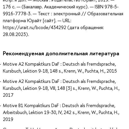
176 с. — (Бакалавр. Академический курс). — ISBN 978-5-
9916-7778-3. — Текст : электронный // Образовательная
платформа Юрайт [сайт]. — URL:
https://urait.ru/bcode/434292 (дата обращения:
28.08.2023).
Рекомендуемая дополнительная литература
Motive A2 Kompaktkurs DaF : Deutsch als Fremdsprache,
Kursbuch, Lektion 9-18, 148 s., Krenn, W., Puchta, H., 2015
Motive A2 Kompaktkurs DaF : Deutsch als Fremdsprache,
Kursbuch, Lektion 9-18, VIII, 148 [3] s., Krenn, W., Puchta, H.,
2017
Motive B1 Kompaktkurs DaF : Deutsch als Fremdsprache,
Arbeitsbuch, Lektion 19-30, IV, 242 s., Krenn, W., Puchta, H.,
2019