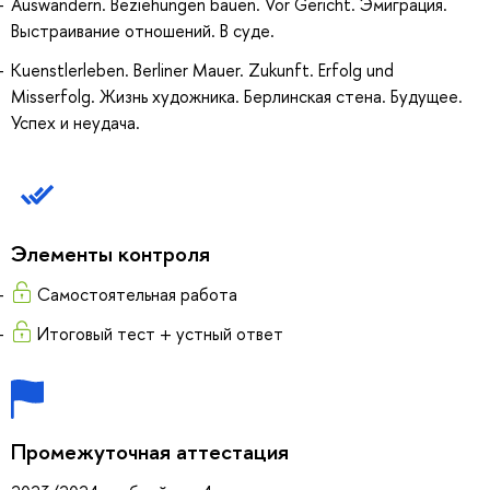
Auswandern. Beziehungen bauen. Vor Gericht. Эмиграция.
Выстраивание отношений. В суде.
Kuenstlerleben. Berliner Mauer. Zukunft. Erfolg und
Misserfolg. Жизнь художника. Берлинская стена. Будущее.
Успех и неудача.
Элементы контроля
Самостоятельная работа
Итоговый тест + устный ответ
Промежуточная аттестация