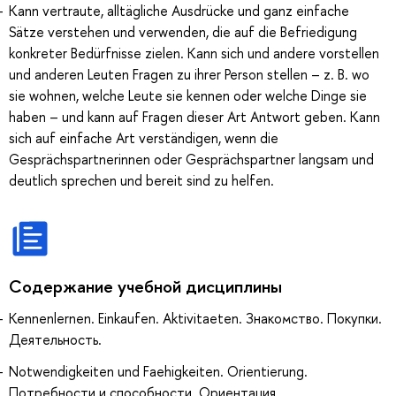
Kann vertraute, alltägliche Ausdrücke und ganz einfache
Sätze verstehen und verwenden, die auf die Befriedigung
konkreter Bedürfnisse zielen. Kann sich und andere vorstellen
und anderen Leuten Fragen zu ihrer Person stellen – z. B. wo
sie wohnen, welche Leute sie kennen oder welche Dinge sie
haben – und kann auf Fragen dieser Art Antwort geben. Kann
sich auf einfache Art verständigen, wenn die
Gesprächspartnerinnen oder Gesprächspartner langsam und
deutlich sprechen und bereit sind zu helfen.
Содержание учебной дисциплины
Kennenlernen. Einkaufen. Aktivitaeten. Знакомство. Покупки.
Деятельность.
Notwendigkeiten und Faehigkeiten. Orientierung.
Потребности и способности. Ориентация.