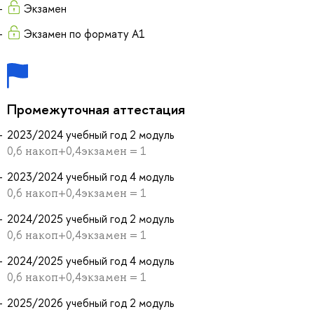
Экзамен
Экзамен по формату А1
Промежуточная аттестация
2023/2024 учебный год 2 модуль
0,6 накоп+0,4экзамен = 1
2023/2024 учебный год 4 модуль
0,6 накоп+0,4экзамен = 1
2024/2025 учебный год 2 модуль
0,6 накоп+0,4экзамен = 1
2024/2025 учебный год 4 модуль
0,6 накоп+0,4экзамен = 1
2025/2026 учебный год 2 модуль