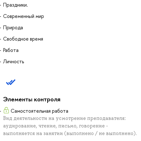
Праздники.
Современный мир
Природа
Свободное время
Работа
Личность
Элементы контроля
Самостоятельная работа
Вид деятельности на усмотрение преподавателя:
аудирование, чтение, письмо, говорение -
выполняется на занятии (выполнено / не выполнено).