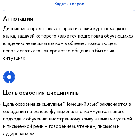
Задать вопрос
Аннотация
Дисциплина представляет практический курс немецкого
языка, задачей которого является подготовка обучающихся
владению немецким языком в объёме, позволяющем
использовать его как средство общения в бытовых
ситуациях.
Цель освоения дисциплины
Цель освоения дисциплины "Немецкий язык" заключается в
овладении на основе функционально-коммуникативного
подхода к обучению иностранному языку навыками устной
и письменной речи – говорением, чтением, письмом и
аудированием