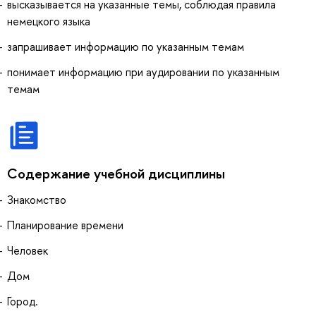
высказывается на указанные темы, соблюдая правила
немецкого языка
запрашивает информацию по указанным темам
понимает информацию при аудировании по указанным
темам
Содержание учебной дисциплины
Знакомство
Планирование времени
Человек
Дом
Город.