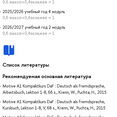
0,6 накоп+0,4экзамен = 1
2025/2026 учебный год 4 модуль
0,6 накоп+0,4экзамен = 1
2026/2027 учебный год 2 модуль
0,6 накоп+0,4экзамен = 1
Список литературы
Рекомендуемая основная литература
Motive A1 Kompaktkurs DaF : Deutsch als Fremdsprache,
Arbeitsbuch, Lektion 1-8, 66 s., Krenn, W., Puchta, H., 2015
Motive A1 Kompaktkurs DaF : Deutsch als Fremdsprache,
Kursbuch, Lektion 1-8, V, 68 s., Krenn, W., Puchta, H., 2015