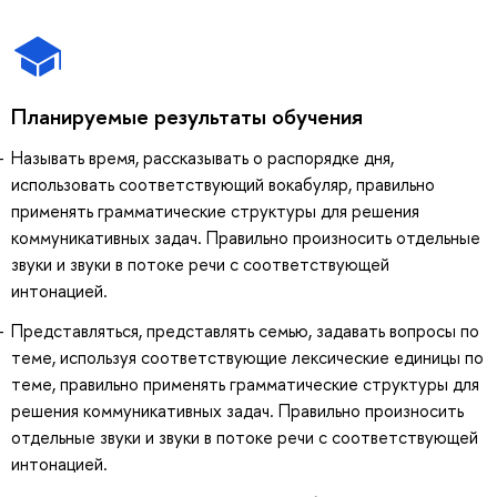
Планируемые результаты обучения
Называть время, рассказывать о распорядке дня,
использовать соответствующий вокабуляр, правильно
применять грамматические структуры для решения
коммуникативных задач. Правильно произносить отдельные
звуки и звуки в потоке речи с соответствующей
интонацией.
Представляться, представлять семью, задавать вопросы по
теме, используя соответствующие лексические единицы по
теме, правильно применять грамматические структуры для
решения коммуникативных задач. Правильно произносить
отдельные звуки и звуки в потоке речи с соответствующей
интонацией.