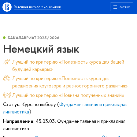
Высшая школа экономики
Меню
БАКАЛАВРИАТ 2025/2026
Немецкий язык
Лучший по критерию «Полезность курса для Вашей
будущей карьеры»
Лучший по критерию «Полезность курса для
расширения кругозора и разностороннего развития»
Лучший по критерию «Новизна полученных знаний»
Статус:
Курс по выбору (
Фундаментальная и прикладная
лингвистика
)
Направление:
45.03.03. Фундаментальная и прикладная
лингвистика