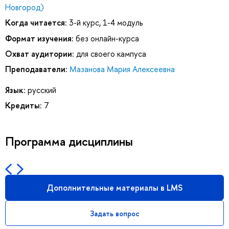
Новгород)
Когда читается:
3-й курс, 1-4 модуль
Формат изучения:
без онлайн-курса
Охват аудитории:
для своего кампуса
Преподаватели:
Мазанова Мария Алексеевна
Язык:
русский
Кредиты:
7
Программа дисциплины
Дополнительные материалы в LMS
Задать вопрос