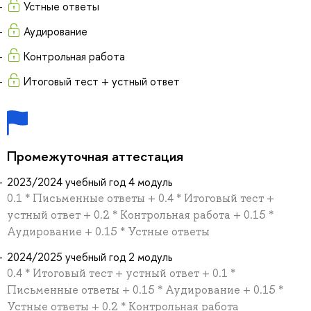
Устные ответы
Аудирование
Контрольная работа
Итоговый тест + устный ответ
Промежуточная аттестация
2023/2024 учебный год 4 модуль
0.1 * Письменные ответы + 0.4 * Итоговый тест +
устный ответ + 0.2 * Контрольная работа + 0.15 *
Аудирование + 0.15 * Устные ответы
2024/2025 учебный год 2 модуль
0.4 * Итоговый тест + устный ответ + 0.1 *
Письменные ответы + 0.15 * Аудирование + 0.15 *
Устные ответы + 0.2 * Контрольная работа