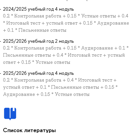
2024/2025 учебный год 4 модуль
0.2 * Контрольная работа + 0.15 * Устные ответы + 0.4
* Итоговый тест + устный ответ + 0.15 * Аудирование
+ 0.1 * Письменные ответы
2025/2026 учебный год 2 модуль
0.2 * Контрольная работа + 0.15 * Аудирование + 0.1 *
Письменные ответы + 0.4 * Итоговый тест + устный
ответ + 0.15 * Устные ответы
2025/2026 учебный год 4 модуль
0.2 * Контрольная работа + 0.4 * Итоговый тест +
устный ответ + 0.1 * Письменные ответы + 0.15 *
Аудирование + 0.15 * Устные ответы
Список литературы