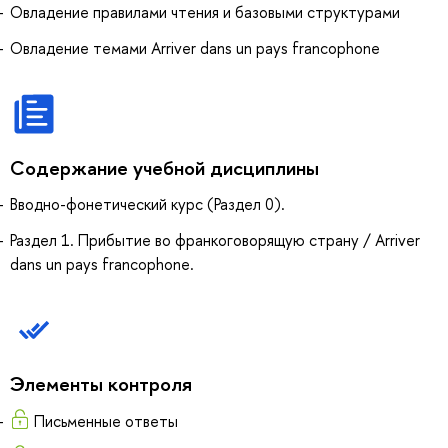
Овладение правилами чтения и базовыми структурами
Овладение темами Arriver dans un pays francophone
Содержание учебной дисциплины
Вводно-фонетический курс (Раздел 0).
Раздел 1. Прибытие во франкоговорящую страну / Arriver
dans un pays francophone.
Элементы контроля
Письменные ответы