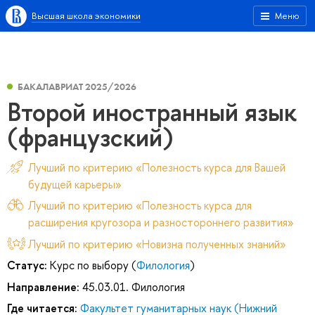
Высшая школа экономики
Меню
БАКАЛАВРИАТ 2025/2026
Второй иностранный язык
(французский)
Лучший по критерию «Полезность курса для Вашей
будущей карьеры»
Лучший по критерию «Полезность курса для
расширения кругозора и разностороннего развития»
Лучший по критерию «Новизна полученных знаний»
Статус:
Курс по выбору (
Филология
)
Направление:
45.03.01. Филология
Где читается:
Факультет гуманитарных наук (Нижний