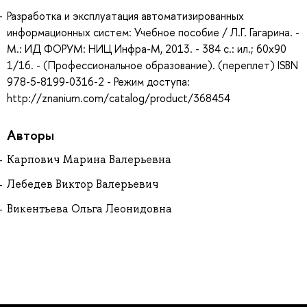
Разработка и эксплуатация автоматизированных
информационных систем: Учебное пособие / Л.Г. Гагарина. -
М.: ИД ФОРУМ: НИЦ Инфра-М, 2013. - 384 с.: ил.; 60x90
1/16. - (Профессиональное образование). (переплет) ISBN
978-5-8199-0316-2 - Режим доступа:
http://znanium.com/catalog/product/368454
Авторы
Карпович Марина Валерьевна
Лебедев Виктор Валерьевич
Викентьева Ольга Леонидовна