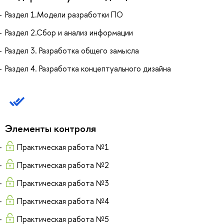
Раздел 1.Модели разработки ПО
Раздел 2.Сбор и анализ информации
Раздел 3. Разработка общего замысла
Раздел 4. Разработка концептуального дизайна
Элементы контроля
Практическая работа №1
Практическая работа №2
Практическая работа №3
Практическая работа №4
Практическая работа №5