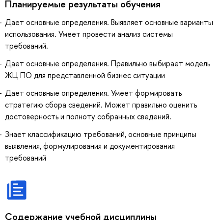
Планируемые результаты обучения
Дает основные определения. Выявляет основные варианты
использования. Умеет провести анализ системы
требований.
Дает основные определения. Правильно выбирает модель
ЖЦ ПО для представленной бизнес ситуации
Дает основные определения. Умеет формировать
стратегию сбора сведений. Может правильно оценить
достоверность и полноту собранных сведений.
Знает классификацию требований, основные принципы
выявления, формулирования и документирования
требований
Содержание учебной дисциплины