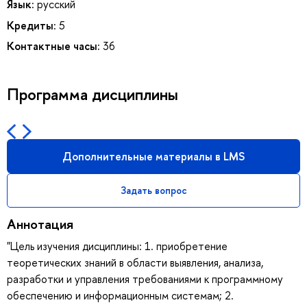
Язык:
русский
Кредиты:
5
Контактные часы:
36
Программа дисциплины
Дополнительные материалы в LMS
Задать вопрос
Аннотация
"Цель изучения дисциплины: 1. приобретение
теоретических знаний в области выявления, анализа,
разработки и управления требованиями к программному
обеспечению и информационным системам; 2.