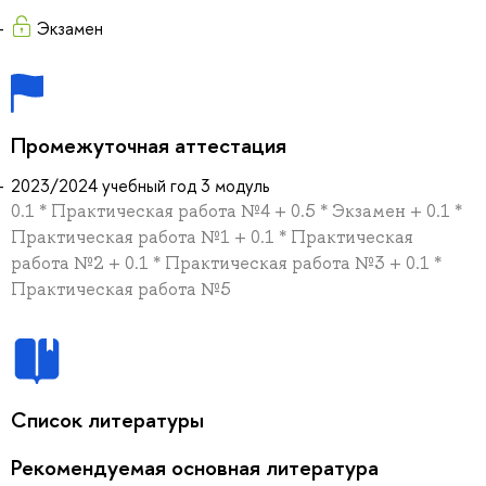
Экзамен
Промежуточная аттестация
2023/2024 учебный год 3 модуль
0.1 * Практическая работа №4 + 0.5 * Экзамен + 0.1 *
Практическая работа №1 + 0.1 * Практическая
работа №2 + 0.1 * Практическая работа №3 + 0.1 *
Практическая работа №5
Список литературы
Рекомендуемая основная литература