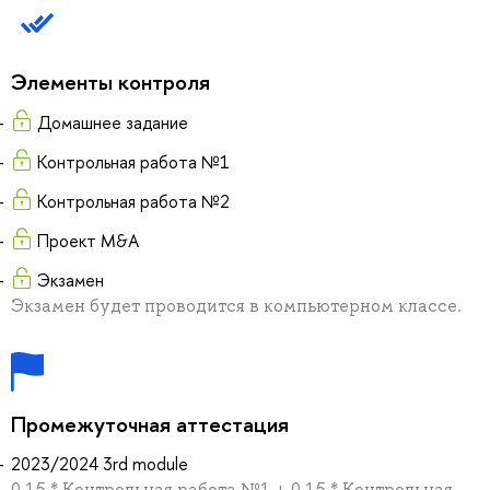
Элементы контроля
Домашнее задание
Контрольная работа №1
Контрольная работа №2
Проект M&A
Экзамен
Экзамен будет проводится в компьютерном классе.
Промежуточная аттестация
2023/2024 3rd module
0.15 * Контрольная работа №1 + 0.15 * Контрольная