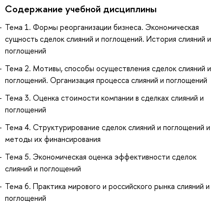
Содержание учебной дисциплины
Тема 1. Формы реорганизации бизнеса. Экономическая
сущность сделок слияний и поглощений. История слияний и
поглощений
Тема 2. Мотивы, способы осуществления сделок слияний и
поглощений. Организация процесса слияний и поглощений
Тема 3. Оценка стоимости компании в сделках слияний и
поглощений
Тема 4. Структурирование сделок слияний и поглощений и
методы их финансирования
Тема 5. Экономическая оценка эффективности сделок
слияний и поглощений
Тема 6. Практика мирового и российского рынка слияний и
поглощений