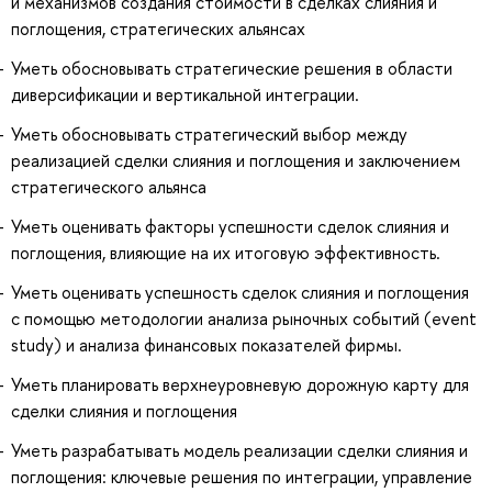
и механизмов создания стоимости в сделках слияния и
поглощения, стратегических альянсах
Уметь обосновывать стратегические решения в области
диверсификации и вертикальной интеграции.
Уметь обосновывать стратегический выбор между
реализацией сделки слияния и поглощения и заключением
стратегического альянса
Уметь оценивать факторы успешности сделок слияния и
поглощения, влияющие на их итоговую эффективность.
Уметь оценивать успешность сделок слияния и поглощения
с помощью методологии анализа рыночных событий (event
study) и анализа финансовых показателей фирмы.
Уметь планировать верхнеуровневую дорожную карту для
сделки слияния и поглощения
Уметь разрабатывать модель реализации сделки слияния и
поглощения: ключевые решения по интеграции, управление