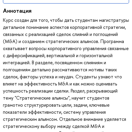
Аннотация
Курс создан для того, чтобы дать студентам магистратуры
детальное понимание аспектов корпоративной стратегии,
связанных с реализацией сделок слияний и поглощений
(M&A) и созданием стратегических альянсов. Программа
охватывает вопросы корпоративного управления связанные
с диферсификацией, вертикальной и горизонтальной
интеграцией. В разделе, посвященном слияниям и
полгощениям детально рассмативаются мотивы таких
сделок, факторы успеха и неудач. Студенты узнают что
влияет на эффективность M&A и как можно оценивать
успешность реализации сделки. Раздел, раскрывающий
тему "Стратегические альянсы", научит студентов
грамотно структурировать цели, задачи, ключевые
показатели эффективности, систему управления
стратегическим альянсом. Отдельное внимание уделяется
стратегическому выбору между сделкой M&A и