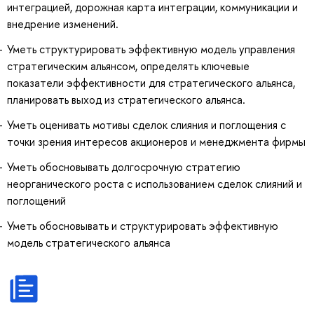
интеграцией, дорожная карта интеграции, коммуникации и
внедрение изменений.
Уметь структурировать эффективную модель управления
стратегическим альянсом, определять ключевые
показатели эффективности для стратегического альянса,
планировать выход из стратегического альянса.
Уметь оценивать мотивы сделок слияния и поглощения с
точки зрения интересов акционеров и менеджмента фирмы
Уметь обосновывать долгосрочную стратегию
неорганического роста с использованием сделок слияний и
поглощений
Уметь обосновывать и структурировать эффективную
модель стратегического альянса