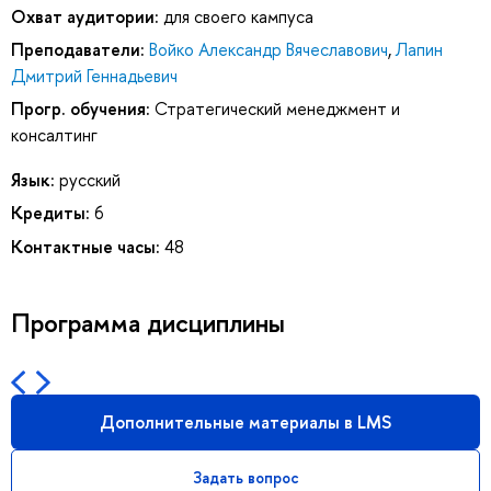
Охват аудитории:
для своего кампуса
Преподаватели:
Войко Александр Вячеславович
,
Лапин
Дмитрий Геннадьевич
Прогр. обучения:
Стратегический менеджмент и
консалтинг
Язык:
русский
Кредиты:
6
Контактные часы:
48
Программа дисциплины
Дополнительные материалы в LMS
Задать вопрос