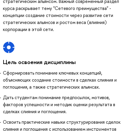
стратегическим альянсом. Важный современный раздел
курса раскрывает тему "Сетевого преимущества" -
концепции создание стоимости через развитие сети
стратегических альянсов и ростом веса (влияния)
корпорации в этой сети.
Цель освоения дисциплины
Сформировать понимание ключевых концепций,
объясняющих создание стоимости в сделках слияния и
поглощения, а также стратегических альянсах.
Дать студентам понимание предпосылок, мотивов,
факторов успешности и методик оценки результата в
сделках слияния и поглощения.
Освоить практические навыки структурирования сделок
слияния и поглощения с использованием инструментов