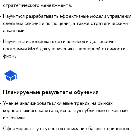
стратегического менеджмента.
Научиться разрабатывать эффективные модели управления
сделками слияния и поглощения, а также стратегическими
альянсами.
Научиться использовать сети альянсов и долгосрочны
программы M&A для увеличения акционерной стоимости
фирмы
Планируемые результаты обучения
Умение анализировать ключевые тренды на рынках
корпоративного капитала, используя публичные открытые
источники.
Сформировать у студентов понимание базовых принципов