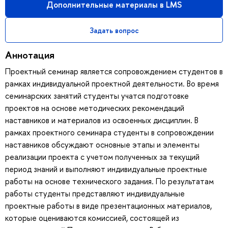
Дополнительные материалы в LMS
Задать вопрос
Аннотация
Проектный семинар является сопровождением студентов в
рамках индивидуальной проектной деятельности. Во время
семинарских занятий студенты учатся подготовке
проектов на основе методических рекомендаций
наставников и материалов из освоенных дисциплин. В
рамках проектного семинара студенты в сопровождении
наставников обсуждают основные этапы и элементы
реализации проекта с учетом полученных за текущий
период знаний и выполняют индивидуальные проектные
работы на основе технического задания. По результатам
работы студенты представляют индивидуальные
проектные работы в виде презентационных материалов,
которые оцениваются комиссией, состоящей из