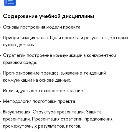
Содержание учебной дисциплины
Основы построения модели проекта
Приоритизация задач. Цели проекта и результаты, которых
нужно достичь.
Стратегии построение коммуникаций в конкурентной
правовой среде.
Прогнозирование трендов, выявление тенденций
коммуникации на основе данных.
Индивидуальное техническое задание
Методология подготовки проекта
Визуализация. Структура презентации. Защита
презентации. Презентация стратегии, предложения,
промежуточных результатов, итогов.