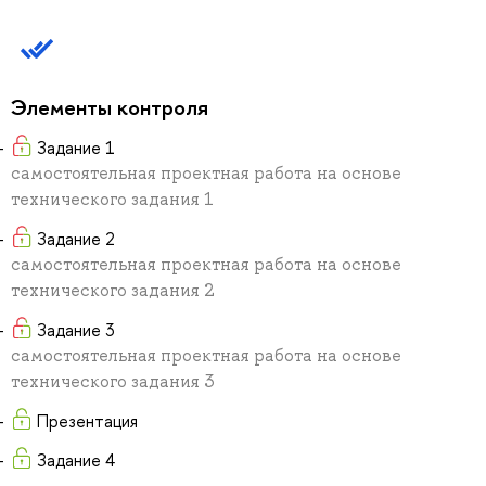
Элементы контроля
Задание 1
самостоятельная проектная работа на основе
технического задания 1
Задание 2
самостоятельная проектная работа на основе
технического задания 2
Задание 3
самостоятельная проектная работа на основе
технического задания 3
Презентация
Задание 4