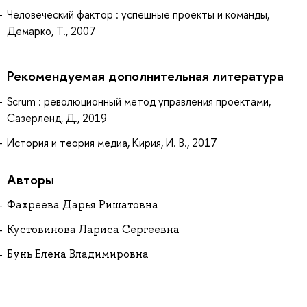
Человеческий фактор : успешные проекты и команды,
Демарко, Т., 2007
Рекомендуемая дополнительная литература
Scrum : революционный метод управления проектами,
Сазерленд, Д., 2019
История и теория медиа, Кирия, И. В., 2017
Авторы
Фахреева Дарья Ришатовна
Кустовинова Лариса Сергеевна
Бунь Елена Владимировна