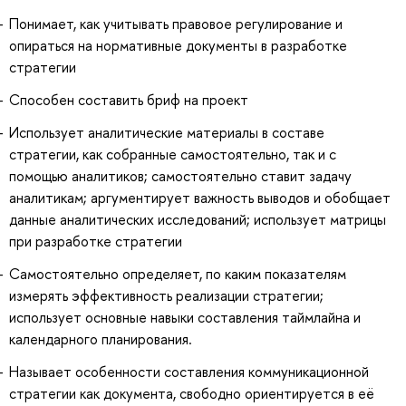
Понимает, как учитывать правовое регулирование и
опираться на нормативные документы в разработке
стратегии
Способен составить бриф на проект
Использует аналитические материалы в составе
стратегии, как собранные самостоятельно, так и с
помощью аналитиков; самостоятельно ставит задачу
аналитикам; аргументирует важность выводов и обобщает
данные аналитических исследований; использует матрицы
при разработке стратегии
Самостоятельно определяет, по каким показателям
измерять эффективность реализации стратегии;
использует основные навыки составления таймлайна и
календарного планирования.
Называет особенности составления коммуникационной
стратегии как документа, свободно ориентируется в её