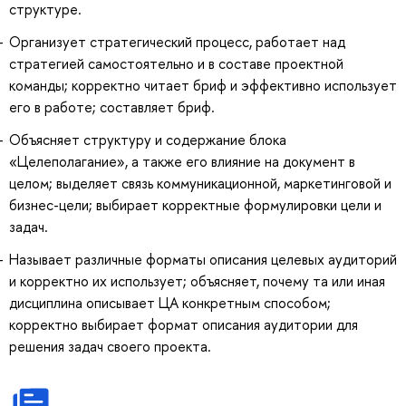
структуре.
Организует стратегический процесс, работает над
стратегией самостоятельно и в составе проектной
команды; корректно читает бриф и эффективно использует
его в работе; составляет бриф.
Объясняет структуру и содержание блока
«Целеполагание», а также его влияние на документ в
целом; выделяет связь коммуникационной, маркетинговой и
бизнес-цели; выбирает корректные формулировки цели и
задач.
Называет различные форматы описания целевых аудиторий
и корректно их использует; объясняет, почему та или иная
дисциплина описывает ЦА конкретным способом;
корректно выбирает формат описания аудитории для
решения задач своего проекта.