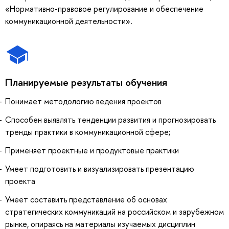
«Нормативно-правовое регулирование и обеспечение
коммуникационной деятельности».
Планируемые результаты обучения
Понимает методологию ведения проектов
Способен выявлять тенденции развития и прогнозировать
тренды практики в коммуникационной сфере;
Применяет проектные и продуктовые практики
Умеет подготовить и визуализировать презентацию
проекта
Умеет составить представление об основах
стратегических коммуникаций на российском и зарубежном
рынке, опираясь на материалы изучаемых дисциплин