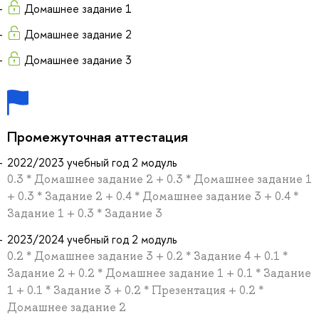
Домашнее задание 1
Домашнее задание 2
Домашнее задание 3
Промежуточная аттестация
2022/2023 учебный год 2 модуль
0.3 * Домашнее задание 2 + 0.3 * Домашнее задание 1
+ 0.3 * Задание 2 + 0.4 * Домашнее задание 3 + 0.4 *
Задание 1 + 0.3 * Задание 3
2023/2024 учебный год 2 модуль
0.2 * Домашнее задание 3 + 0.2 * Задание 4 + 0.1 *
Задание 2 + 0.2 * Домашнее задание 1 + 0.1 * Задание
1 + 0.1 * Задание 3 + 0.2 * Презентация + 0.2 *
Домашнее задание 2