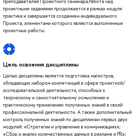
преподавателей Проектного семинара.Работа над
проектными заданиями продолжается в рамках модуля
практика и завершается созданием индивидуального
Проекта, элементами которого являются выполненные
проектные работы.
Цель освоения дисциплины
Целью дисциплины является подготовка магистров,
обладающих набором компетенций в сфере проектной/
исследовательской деятельности, способных к
творческому и самостоятельному осмыслению и
практическому применению полученных знаний в своей
профессиональной деятельности. А также дополнительный
контроль полученных знаний по дисциплинам первых двух
модулей: «Стратегии и управление в коммуникациях»;
«Сбор и анализ количественных данных в рекламе и PR»;