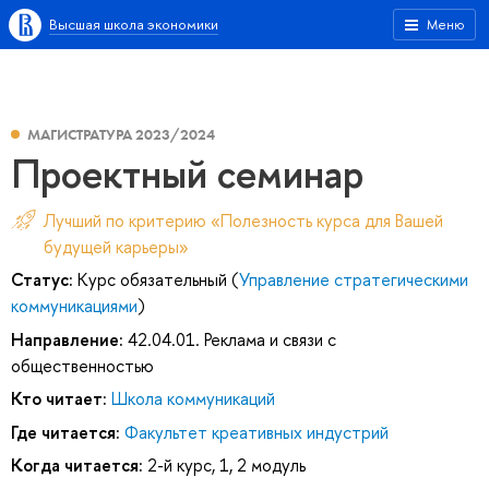
Высшая школа экономики
Меню
МАГИСТРАТУРА 2023/2024
Проектный семинар
Лучший по критерию «Полезность курса для Вашей
будущей карьеры»
Статус:
Курс обязательный (
Управление стратегическими
коммуникациями
)
Направление:
42.04.01. Реклама и связи с
общественностью
Кто читает:
Школа коммуникаций
Где читается:
Факультет креативных индустрий
Когда читается:
2-й курс, 1, 2 модуль