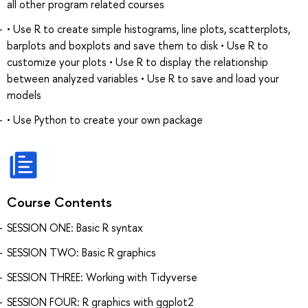
all other program related courses
• Use R to create simple histograms, line plots, scatterplots,
barplots and boxplots and save them to disk • Use R to
customize your plots • Use R to display the relationship
between analyzed variables • Use R to save and load your
models
• Use Python to create your own package
Course Contents
SESSION ONE: Basic R syntax
SESSION TWO: Basic R graphics
SESSION THREE: Working with Tidyverse
SESSION FOUR: R graphics with ggplot2