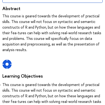
Abstract
This course is geared towards the development of practical
skills. This course will not focus on syntactic and semantic
constructs of R and Python, but on how these languages and
their fea-tures can help with solving real-world research tasks
and problems. This course will specifically focus on data
acquisition and preprocessing, as well as the presentation of
analysis results.
Learning Objectives
This course is geared towards the development of practical
skills. This course will not focus on syntactic and semantic
constructs of R and Python, but on how these languages and
their fea-tures can help with solving real-world research tasks