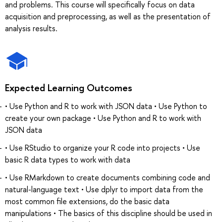
and problems. This course will specifically focus on data
acquisition and preprocessing, as well as the presentation of
analysis results.
Expected Learning Outcomes
• Use Python and R to work with JSON data • Use Python to
create your own package • Use Python and R to work with
JSON data
• Use RStudio to organize your R code into projects • Use
basic R data types to work with data
• Use RMarkdown to create documents combining code and
natural-language text • Use dplyr to import data from the
most common file extensions, do the basic data
manipulations • The basics of this discipline should be used in