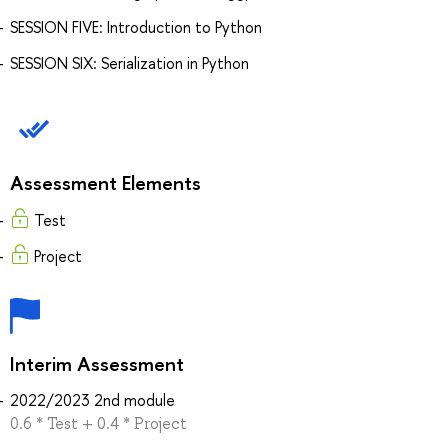
SESSION FIVE: Introduction to Python
SESSION SIX: Serialization in Python
Assessment Elements
Test
Project
Interim Assessment
2022/2023 2nd module
0.6 * Test + 0.4 * Project