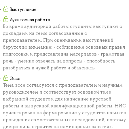
Выступление
Аудиторная работа
Во время аудиторной работы студенты выступают с
докладами на темы согласованные с
преподавателем. При оценивании выступлений
берутся во внимание: - соблюдение основных правил
подготовки и представления материалов - грамотная
речь - умение отвечать на вопросы - способность
разобраться в чужой работе и объяснить
Эссе
Тема эссе согласуется с преподавателем и научным
руководителем и соответствует основной теме
выбранной студентом для написание курсовой
работы и выпускной квалификационной работы. НИС
ориентирован на формирование у студентов навыков
проведения самостоятельных исследований, поэтому
дисциплина строится на семинарских занятиях.