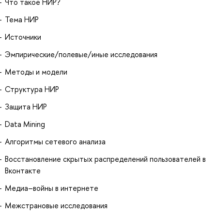
Что такое НИР?
Тема НИР
Источники
Эмпирические/полевые/иные исследования
Методы и модели
Структура НИР
Защита НИР
Data Mining
Алгоритмы сетевого анализа
Восстановление скрытых распределений пользователей в
Вконтакте
Медиа–войны в интернете
Межстрановые исследования