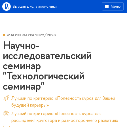
Высшая школа экономики
Меню
МАГИСТРАТУРА 2022/2023
Научно-
исследовательский
семинар
"Технологический
семинар"
Лучший по критерию «Полезность курса для Вашей
будущей карьеры»
Лучший по критерию «Полезность курса для
расширения кругозора и разностороннего развития»