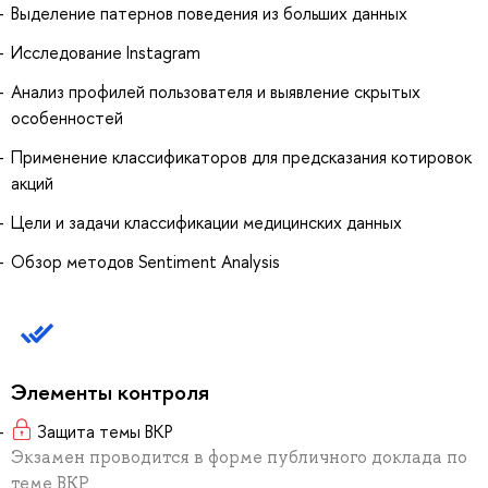
Выделение патернов поведения из больших данных
Исследование Instagram
Анализ профилей пользователя и выявление скрытых
особенностей
Применение классификаторов для предсказания котировок
акций
Цели и задачи классификации медицинских данных
Обзор методов Sentiment Analysis
Элементы контроля
Защита темы ВКР
Экзамен проводится в форме публичного доклада по
теме ВКР