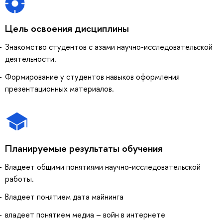
Цель освоения дисциплины
Знакомство студентов с азами научно-исследовательской
деятельности.
Формирование у студентов навыков оформления
презентационных материалов.
Планируемые результаты обучения
Владеет общими понятиями научно-исследовательской
работы.
Владеет понятием дата майнинга
владеет понятием медиа – войн в интернете