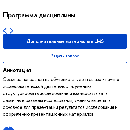
Программа дисциплины
Дополнительные материалы в LMS
Задать вопрос
Аннотация
Семинар направлен на обучение студентов азам научно-
исследовательской деятельности, умению
структурировать исследование и взаимосвязывать
различные разделы исследования, умению выделять
основное для презентации результатов исследования и
оформлению презентационных материалов.