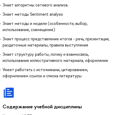
Знает алгоритмы сетевого анализа.
Знает методы Sentiment analysis
Знает методы и модели (особенности, выбор,
использование, совмещение)
Знает процесс представление итогов - речь, презентация,
раздаточные материалы, правила выступления
Знает структуру работы, логику и взаимосвязь,
использование иллюстративного материала, оформление
Умеет работать с источниками, цитированием,
оформлением ссылок и списка литературы
Содержание учебной дисциплины