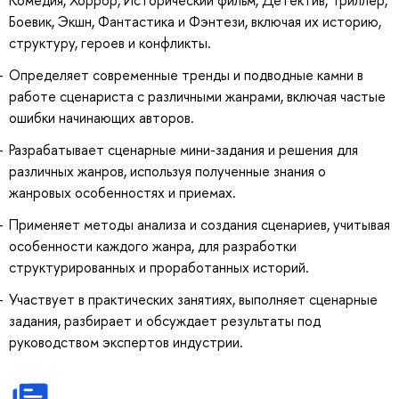
Боевик, Экшн, Фантастика и Фэнтези, включая их историю,
структуру, героев и конфликты.
Определяет современные тренды и подводные камни в
работе сценариста с различными жанрами, включая частые
ошибки начинающих авторов.
Разрабатывает сценарные мини-задания и решения для
различных жанров, используя полученные знания о
жанровых особенностях и приемах.
Применяет методы анализа и создания сценариев, учитывая
особенности каждого жанра, для разработки
структурированных и проработанных историй.
Участвует в практических занятиях, выполняет сценарные
задания, разбирает и обсуждает результаты под
руководством экспертов индустрии.