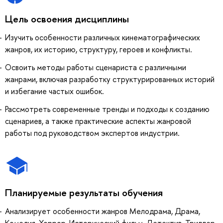
Цель освоения дисциплины
Изучить особенности различных кинематографических
жанров, их историю, структуру, героев и конфликты.
Освоить методы работы сценариста с различными
жанрами, включая разработку структурированных историй
и избегание частых ошибок.
Рассмотреть современные тренды и подходы к созданию
сценариев, а также практические аспекты жанровой
работы под руководством экспертов индустрии.
Планируемые результаты обучения
Анализирует особенности жанров Мелодрама, Драма,
Комедия, Хоррор, Исторический фильм, Детектив, Триллер,