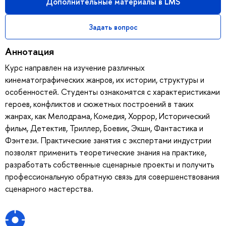
Дополнительные материалы в LMS
Задать вопрос
Аннотация
Курс направлен на изучение различных
кинематографических жанров, их истории, структуры и
особенностей. Студенты ознакомятся с характеристиками
героев, конфликтов и сюжетных построений в таких
жанрах, как Мелодрама, Комедия, Хоррор, Исторический
фильм, Детектив, Триллер, Боевик, Экшн, Фантастика и
Фэнтези. Практические занятия с экспертами индустрии
позволят применить теоретические знания на практике,
разработать собственные сценарные проекты и получить
профессиональную обратную связь для совершенствования
сценарного мастерства.