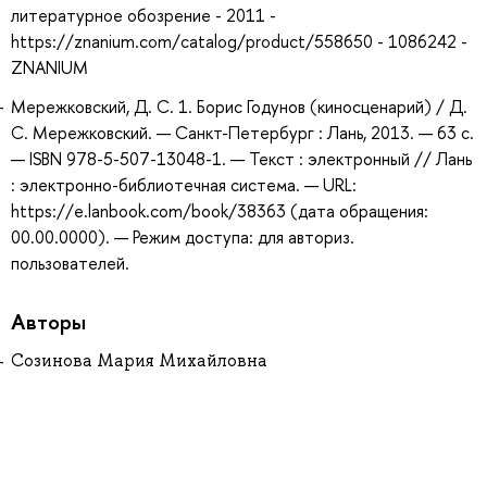
литературное обозрение - 2011 -
https://znanium.com/catalog/product/558650 - 1086242 -
ZNANIUM
Мережковский, Д. С. 1. Борис Годунов (киносценарий) / Д.
С. Мережковский. — Санкт-Петербург : Лань, 2013. — 63 с.
— ISBN 978-5-507-13048-1. — Текст : электронный // Лань
: электронно-библиотечная система. — URL:
https://e.lanbook.com/book/38363 (дата обращения:
00.00.0000). — Режим доступа: для авториз.
пользователей.
Авторы
Созинова Мария Михайловна