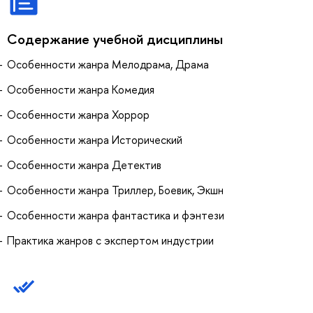
Содержание учебной дисциплины
Особенности жанра Мелодрама, Драма
Особенности жанра Комедия
Особенности жанра Хоррор
Особенности жанра Исторический
Особенности жанра Детектив
Особенности жанра Триллер, Боевик, Экшн
Особенности жанра фантастика и фэнтези
Практика жанров с экспертом индустрии