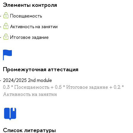
Элементы контроля
Посещаемость
Активность на занятии
Итоговое задание
Промежуточная аттестация
2024/2025 2nd module
0.3 * Посещаемость + 0.5 * Итоговое задание + 0.2 *
Активность на занятии
Список литературы