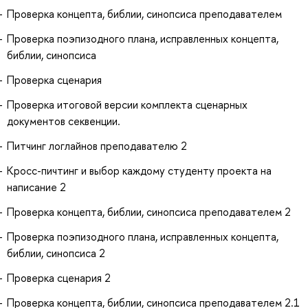
Проверка концепта, библии, синопсиса преподавателем
Проверка поэпизодного плана, исправленных концепта,
библии, синопсиса
Проверка сценария
Проверка итоговой версии комплекта сценарных
документов секвенции.
Питчинг логлайнов преподавателю 2
Кросс-пичтинг и выбор каждому студенту проекта на
написание 2
Проверка концепта, библии, синопсиса преподавателем 2
Проверка поэпизодного плана, исправленных концепта,
библии, синопсиса 2
Проверка сценария 2
Проверка концепта, библии, синопсиса преподавателем 2.1