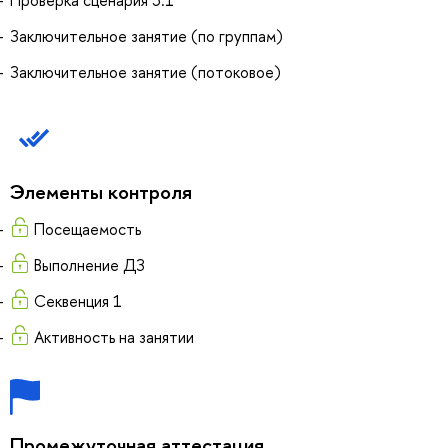
Проверка сценария 3.1
Заключительное занятие (по группам)
Заключительное занятие (потоковое)
Элементы контроля
Посещаемость
Выполнение ДЗ
Секвенция 1
Активность на занятии
Промежуточная аттестация