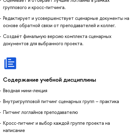
группового и кросс-питчинга.
Редактирует и усовершенствует сценарные документы на
основе обратной связи от преподавателей и коллег.
Создаёт финальную версию комплекта сценарных
документов для выбранного проекта.
Содержание учебной дисциплины
Вводная мини-лекция
Внутригрупповой питчинг сценарных групп – практика
Питчинг логлайнов преподавателю
Кросс-питчинг и выбор каждой группе проекта на
написание