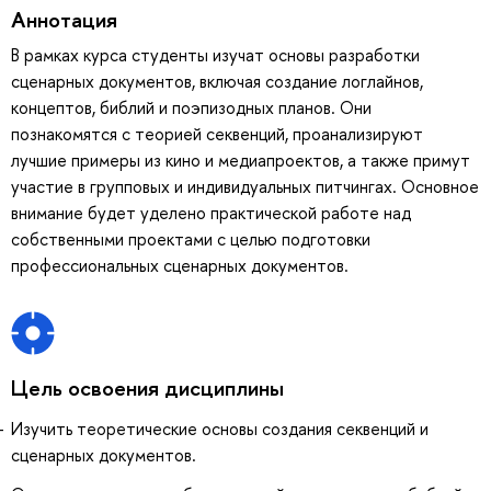
Аннотация
В рамках курса студенты изучат основы разработки
сценарных документов, включая создание логлайнов,
концептов, библий и поэпизодных планов. Они
познакомятся с теорией секвенций, проанализируют
лучшие примеры из кино и медиапроектов, а также примут
участие в групповых и индивидуальных питчингах. Основное
внимание будет уделено практической работе над
собственными проектами с целью подготовки
профессиональных сценарных документов.
Цель освоения дисциплины
Изучить теоретические основы создания секвенций и
сценарных документов.