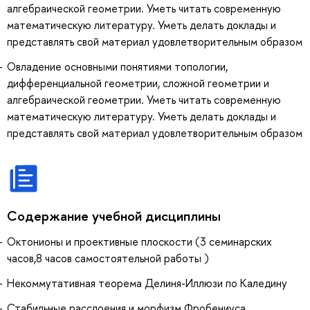
алгебраической геометрии. Уметь читать современную
математическую литературу. Уметь делать доклады и
представлять свой материал удовлетворительным образом
Овладение основными понятиями топологии,
дифференциальной геометрии, сложной геометрии и
алгебраической геометрии. Уметь читать современную
математическую литературу. Уметь делать доклады и
представлять свой материал удовлетворительным образом
Содержание учебной дисциплины
Октонионы и проективные плоскости (3 семинарских
часов,8 часов самостоятельной работы )
Некоммутативная теорема Делиня-Иллюзи по Каледину
Стабильные расслоения и морфизм Фробениуса