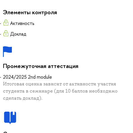
Элементы контроля
Активность
Доклад
Промежуточная аттестация
2024/2025 2nd module
Итоговая оценка зависит от активности участия
студента в семинаре (для 10 баллов необходимо
сделать доклад).