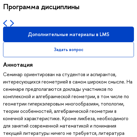
Программа дисциплины
Дополнительные материалы в LMS
Задать вопрос
Аннотация
Семинар ориентирован на студентов и аспирантов,
интересующихся геометрией в самом широком смысле. На
семинаре предполагаются доклады участников по
комплексной и алгебраической геометрии, в том числе по
геометрии гиперкэлеровым многообразиям, топологии,
теории особенностей, алгебраической геометрии в
конечной характеристике. Кроме ликбеза, необходимого
для занятий современной математикой и понимания
текущей литературы ничего не требуется, литература