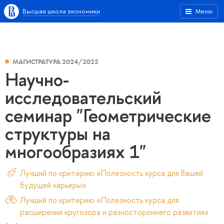
Высшая школа экономики
Меню
МАГИСТРАТУРА 2024/2025
Научно-
исследовательский
семинар "Геометрические
структуры на
многообразиях 1"
Лучший по критерию «Полезность курса для Вашей
будущей карьеры»
Лучший по критерию «Полезность курса для
расширения кругозора и разностороннего развития»