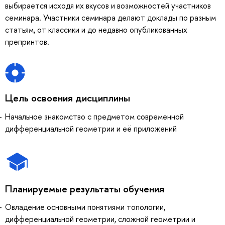
выбирается исходя их вкусов и возможностей участников
семинара. Участники семинара делают доклады по разным
статьям, от классики и до недавно опубликованных
препринтов.
Цель освоения дисциплины
Начальное знакомство с предметом современной
дифференциальной геометрии и её приложений
Планируемые результаты обучения
Овладение основными понятиями топологии,
дифференциальной геометрии, сложной геометрии и