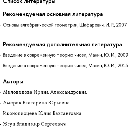
Список литературы
Рекомендуемая основная литература
Основы алгебраической геометрии, Шафаревич, И. Р., 2007
Рекомендуемая дополнительная литература
Введение в современную теорию чисел, Манин, Ю. И., 2009
Введение в современную теорию чисел, Манин, Ю. И., 2013
Авторы
Миловидова Ирина Александровна
Америк Екатерина Юрьевна
Иконописцева Юлия Вахтанговна
Жгун Владимир Сергеевич