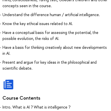
concepts seen in the course.
Understand the difference human / artificial intelligence.
Know the key ethical issues related to AI.
Have a conceptual basis for assessing the potential, the
possible evolution, the risks of AI.
Have a basis for thinking creatively about new developments
in AI.
Present and argue for key ideas in the philosophical and
scientific debate.
Course Contents
Intro. What is AI ? What is intelligence ?