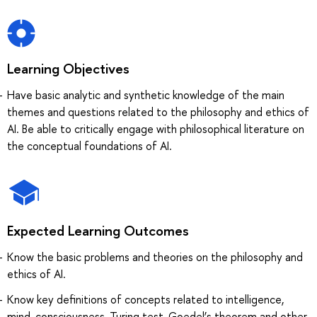
Learning Objectives
Have basic analytic and synthetic knowledge of the main
themes and questions related to the philosophy and ethics of
AI. Be able to critically engage with philosophical literature on
the conceptual foundations of AI.
Expected Learning Outcomes
Know the basic problems and theories on the philosophy and
ethics of AI.
Know key definitions of concepts related to intelligence,
mind, consciousness, Turing test, Goedel’s theorem and other