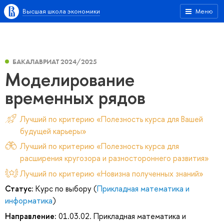
Высшая школа экономики
Меню
БАКАЛАВРИАТ 2024/2025
Моделирование
временных рядов
Лучший по критерию «Полезность курса для Вашей
будущей карьеры»
Лучший по критерию «Полезность курса для
расширения кругозора и разностороннего развития»
Лучший по критерию «Новизна полученных знаний»
Статус:
Курс по выбору (
Прикладная математика и
информатика
)
Направление:
01.03.02. Прикладная математика и