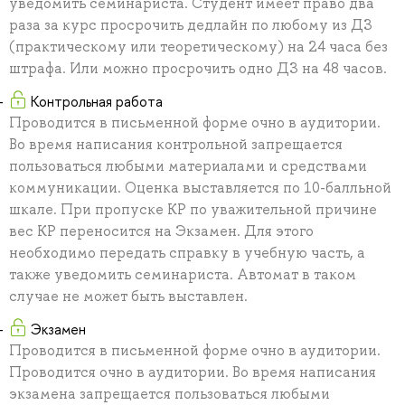
уведомить семинариста. Студент имеет право два
раза за курс просрочить дедлайн по любому из ДЗ
(практическому или теоретическому) на 24 часа без
штрафа. Или можно просрочить одно ДЗ на 48 часов.
Контрольная работа
Проводится в письменной форме очно в аудитории.
Во время написания контрольной запрещается
пользоваться любыми материалами и средствами
коммуникации. Оценка выставляется по 10-балльной
шкале. При пропуске КР по уважительной причине
вес КР переносится на Экзамен. Для этого
необходимо передать справку в учебную часть, а
также уведомить семинариста. Автомат в таком
случае не может быть выставлен.
Экзамен
Проводится в письменной форме очно в аудитории.
Проводится очно в аудитории. Во время написания
экзамена запрещается пользоваться любыми