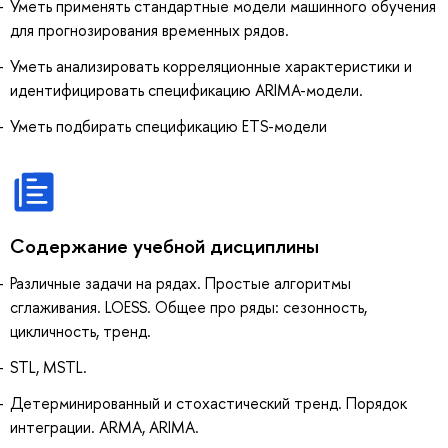
Уметь применять стандартные модели машинного обучения
для прогнозирования временных рядов.
Уметь анализировать корреляционные характеристики и
идентифицировать спецификацию ARIMA-модели.
Уметь подбирать спецификацию ETS-модели
Содержание учебной дисциплины
Различные задачи на рядах. Простые алгоритмы
сглаживания. LOESS. Общее про ряды: сезонность,
цикличность, тренд.
STL, MSTL.
Детерминированный и стохастический тренд. Порядок
интеграции. ARMA, ARIMA.