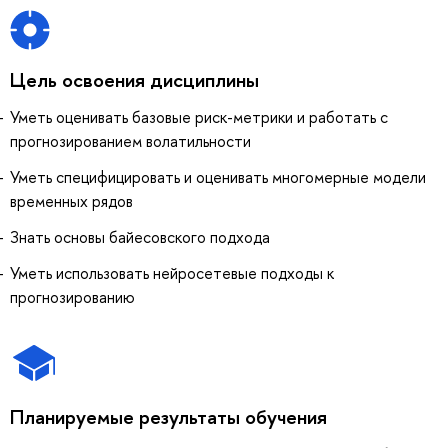
Цель освоения дисциплины
Уметь оценивать базовые риск-метрики и работать с
прогнозированием волатильности
Уметь специфицировать и оценивать многомерные модели
временных рядов
Знать основы байесовского подхода
Уметь использовать нейросетевые подходы к
прогнозированию
Планируемые результаты обучения