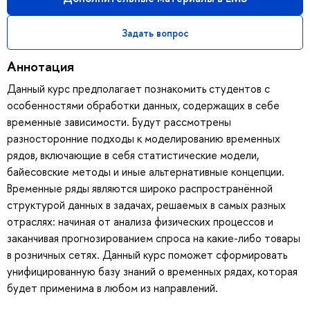
Задать вопрос
Аннотация
Данный курс предполагает познакомить студентов с
особенностями обработки данных, содержащих в себе
временные зависимости. Будут рассмотрены
разносторонние подходы к моделированию временных
рядов, включающие в себя статистические модели,
байесовские методы и иные альтернативные концепции.
Временные ряды являются широко распространённой
структурой данных в задачах, решаемых в самых разных
отраслях: начиная от анализа физических процессов и
заканчивая прогнозированием спроса на какие-либо товары
в розничных сетях. Данный курс поможет сформировать
унифицированную базу знаний о временных рядах, которая
будет применима в любом из направлений.