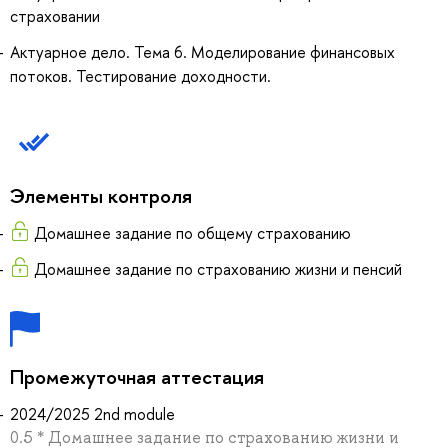
страховании
Актуарное дело. Тема 6. Моделирование финансовых
потоков. Тестирование доходности.
Элементы контроля
Домашнее задание по общему страхованию
Домашнее задание по страхованию жизни и пенсий
Промежуточная аттестация
2024/2025 2nd module
0.5 * Домашнее задание по страхованию жизни и