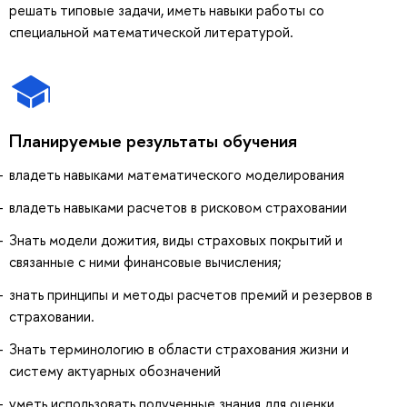
решать типовые задачи, иметь навыки работы со
специальной математической литературой.
Планируемые результаты обучения
владеть навыками математического моделирования
владеть навыками расчетов в рисковом страховании
Знать модели дожития, виды страховых покрытий и
связанные с ними финансовые вычисления;
знать принципы и методы расчетов премий и резервов в
страховании.
Знать терминологию в области страхования жизни и
систему актуарных обозначений
уметь использовать полученные знания для оценки