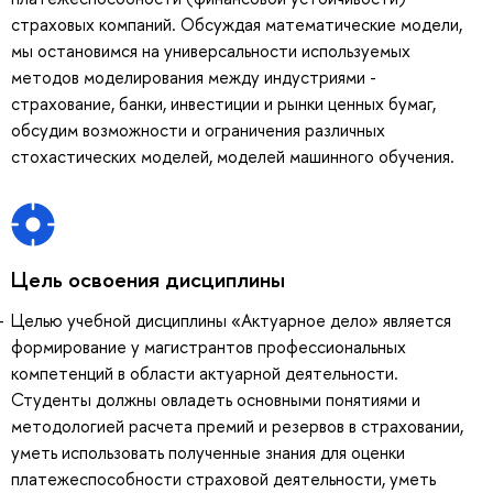
страховых компаний. Обсуждая математические модели,
мы остановимся на универсальности используемых
методов моделирования между индустриями -
страхование, банки, инвестиции и рынки ценных бумаг,
обсудим возможности и ограничения различных
стохастических моделей, моделей машинного обучения.
Цель освоения дисциплины
Целью учебной дисциплины «Актуарное дело» является
формирование у магистрантов профессиональных
компетенций в области актуарной деятельности.
Студенты должны овладеть основными понятиями и
методологией расчета премий и резервов в страховании,
уметь использовать полученные знания для оценки
платежеспособности страховой деятельности, уметь