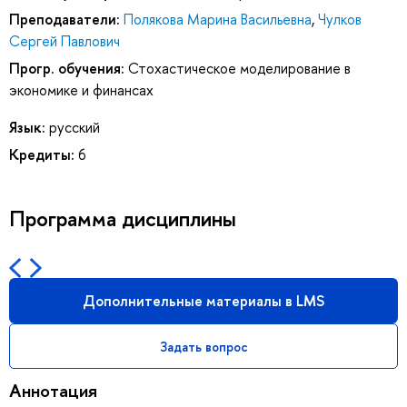
Преподаватели:
Полякова Марина Васильевна
,
Чулков
Сергей Павлович
Прогр. обучения:
Стохастическое моделирование в
экономике и финансах
Язык:
русский
Кредиты:
6
Программа дисциплины
Дополнительные материалы в LMS
Задать вопрос
Аннотация