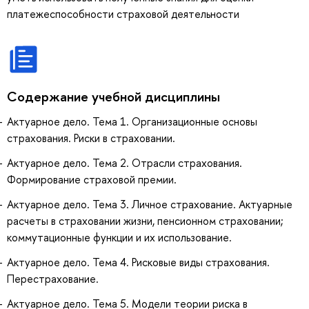
платежеспособности страховой деятельности
Содержание учебной дисциплины
Актуарное дело. Тема 1. Организационные основы
страхования. Риски в страховании.
Актуарное дело. Тема 2. Отрасли страхования.
Формирование страховой премии.
Актуарное дело. Тема 3. Личное страхование. Актуарные
расчеты в страховании жизни, пенсионном страховании;
коммутационные функции и их использование.
Актуарное дело. Тема 4. Рисковые виды страхования.
Перестрахование.
Актуарное дело. Тема 5. Модели теории риска в