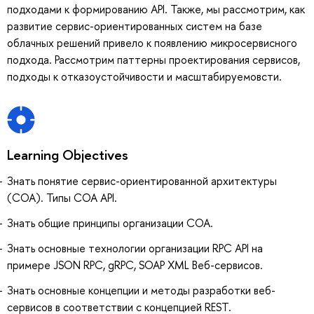
подходами к формированию API. Также, мы рассмотрим, как
развитие сервис-ориентированных систем на базе
облачных решений привело к появлению микросервисного
подхода. Рассмотрим паттерны проектирования сервисов,
подходы к отказоустойчивости и масштабируемовсти.
Learning Objectives
Знать понятие сервис-ориентированной архитектуры
(СОА). Типы СОА API.
Знать общие принципы организации СОА.
Знать основные технологии организации RPC API на
примере JSON RPC, gRPC, SOAP XML Веб-сервисов.
Знать основные концепции и методы разработки веб-
сервисов в соответствии с концепцией REST.