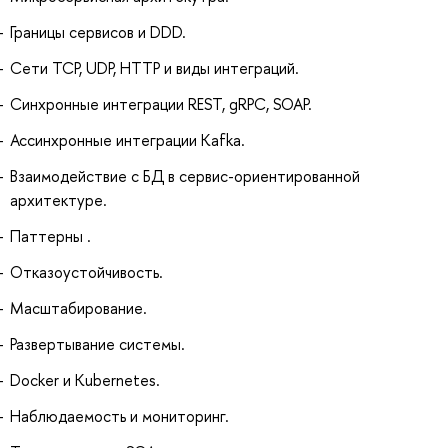
Границы сервисов и DDD.
Cети TCP, UDP, HTTP и виды интеграций.
Синхронные интеграции REST, gRPC, SOAP.
Ассинхронные интеграции Kafka.
Взаимодействие с БД в сервис-ориентированной
архитектуре.
Паттерны .
Отказоустойчивость.
Масштабирование.
Развертывание системы.
Docker и Kubernetes.
Наблюдаемость и мониторинг.