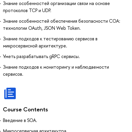
Знание особенностей организации связи на основе
протоколов TCP и UDP.
Знание особенностей обеспечения безопасности СОА:
технологии OAuth, JSON Web Token.
Знание подходов к тестированию сервисов в
микросервисной архитектуре.
Уметь разрабатывать gRPC сервисы.
Знание подходов к мониторингу и наблюдаемости
сервисов.
Course Contents
Введение в SOA.
Микросервисная архитекутра.