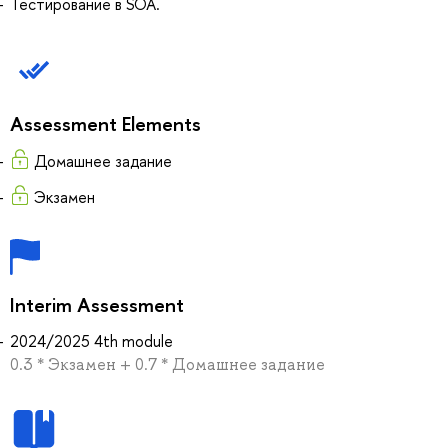
Тестирование в SOA.
Assessment Elements
Домашнее задание
Экзамен
Interim Assessment
2024/2025 4th module
0.3 * Экзамен + 0.7 * Домашнее задание