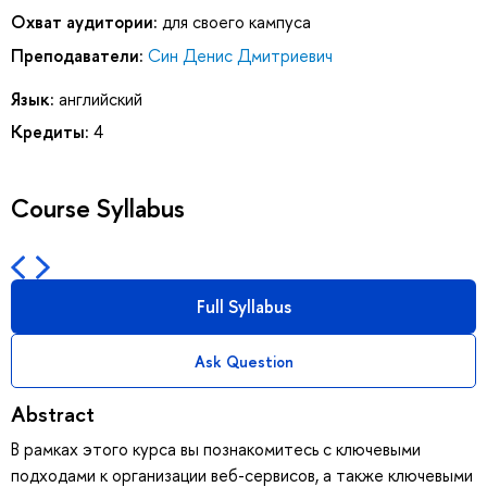
Охват аудитории:
для своего кампуса
Преподаватели:
Син Денис Дмитриевич
Язык:
английский
Кредиты:
4
Course Syllabus
Full Syllabus
Ask Question
Abstract
В рамках этого курса вы познакомитесь с ключевыми
подходами к организации веб-сервисов, а также ключевыми