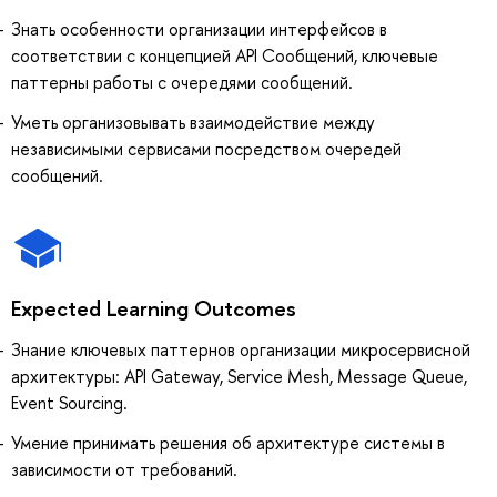
Знать особенности организации интерфейсов в
соответствии с концепцией API Сообщений, ключевые
паттерны работы с очередями сообщений.
Уметь организовывать взаимодействие между
независимыми сервисами посредством очередей
сообщений.
Expected Learning Outcomes
Знание ключевых паттернов организации микросервисной
архитектуры: API Gateway, Service Mesh, Message Queue,
Event Sourcing.
Умение принимать решения об архитектуре системы в
зависимости от требований.