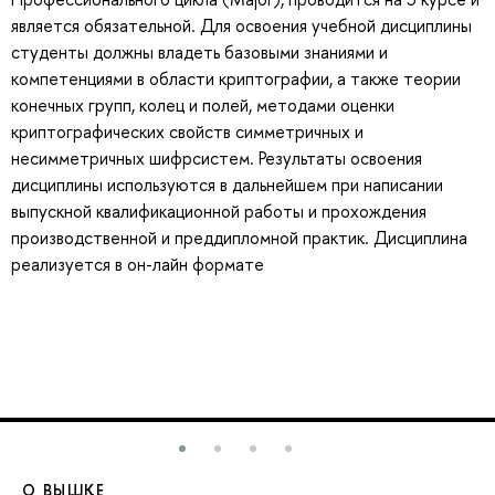
является обязательной. Для освоения учебной дисциплины
студенты должны владеть базовыми знаниями и
компетенциями в области криптографии, а также теории
конечных групп, колец и полей, методами оценки
криптографических свойств симметричных и
несимметричных шифрсистем. Результаты освоения
дисциплины используются в дальнейшем при написании
выпускной квалификационной работы и прохождения
производственной и преддипломной практик. Дисциплина
реализуется в он-лайн формате
О ВЫШКЕ
О