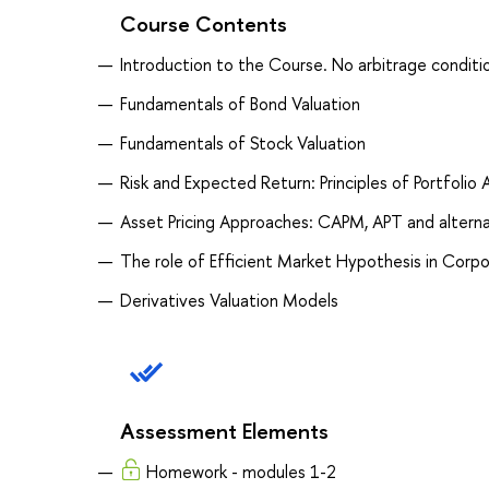
Course Contents
Introduction to the Course. No arbitrage condition
Fundamentals of Bond Valuation
Fundamentals of Stock Valuation
Risk and Expected Return: Principles of Portfolio 
Asset Pricing Approaches: CAPM, APT and altern
The role of Efficient Market Hypothesis in Corp
Derivatives Valuation Models
Assessment Elements
Homework - modules 1-2