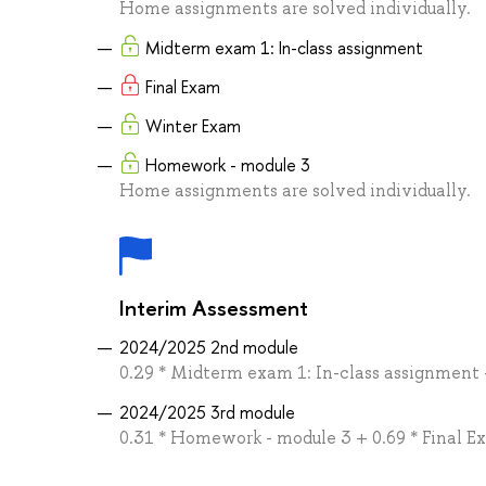
Home assignments are solved individually.
Midterm exam 1: In-class assignment
Final Exam
Winter Exam
Homework - module 3
Home assignments are solved individually.
Interim Assessment
2024/2025 2nd module
0.29 * Midterm exam 1: In-class assignment
2024/2025 3rd module
0.31 * Homework - module 3 + 0.69 * Final 