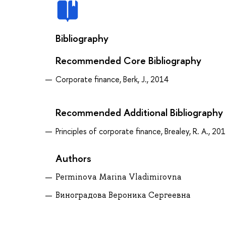
Bibliography
Recommended Core Bibliography
Corporate finance, Berk, J., 2014
Recommended Additional Bibliography
Principles of corporate finance, Brealey, R. A., 20
Authors
Perminova Marina Vladimirovna
Виноградова Вероника Сергеевна