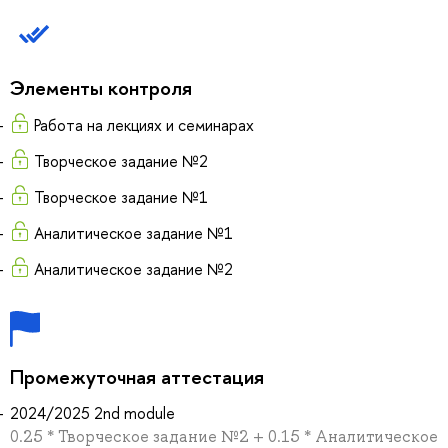
Элементы контроля
Работа на лекциях и семинарах
Творческое задание №2
Творческое задание №1
Аналитическое задание №1
Аналитическое задание №2
Промежуточная аттестация
2024/2025 2nd module
0.25 * Творческое задание №2 + 0.15 * Аналитическое