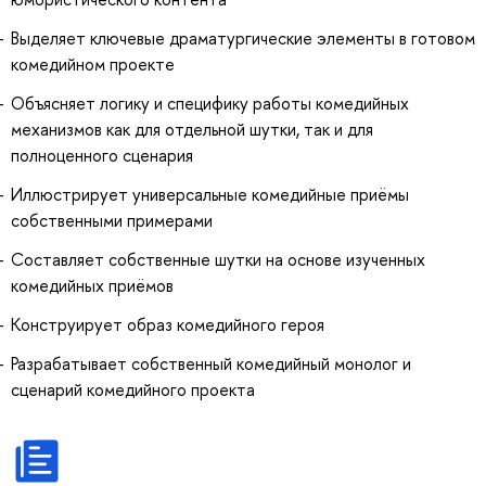
Выделяет ключевые драматургические элементы в готовом
комедийном проекте
Объясняет логику и специфику работы комедийных
механизмов как для отдельной шутки, так и для
полноценного сценария
Иллюстрирует универсальные комедийные приёмы
собственными примерами
Составляет собственные шутки на основе изученных
комедийных приёмов
Конструирует образ комедийного героя
Разрабатывает собственный комедийный монолог и
сценарий комедийного проекта