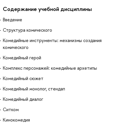
Содержание учебной дисциплины
Введение
Структура комического
Комедийные инструменты: механизмы создания
комического
Комедийный герой
Комплекс персонажей: комедийные архетипы
Комедийный сюжет
Комедийный монолог, стендап
Комедийный диалог
Ситком
Кинокомедия