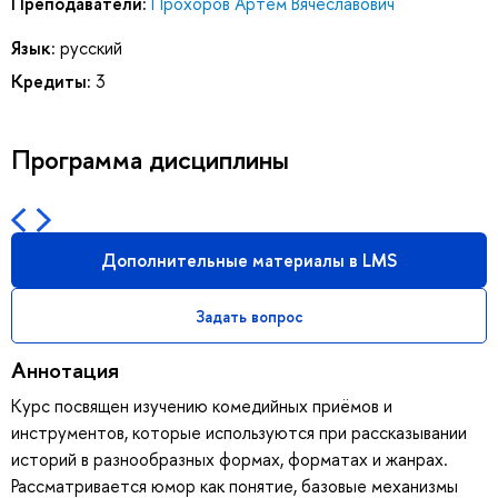
Преподаватели:
Прохоров Артем Вячеславович
Язык:
русский
Кредиты:
3
Программа дисциплины
Дополнительные материалы в LMS
Задать вопрос
Аннотация
Курс посвящен изучению комедийных приёмов и
инструментов, которые используются при рассказывании
историй в разнообразных формах, форматах и жанрах.
Рассматривается юмор как понятие, базовые механизмы