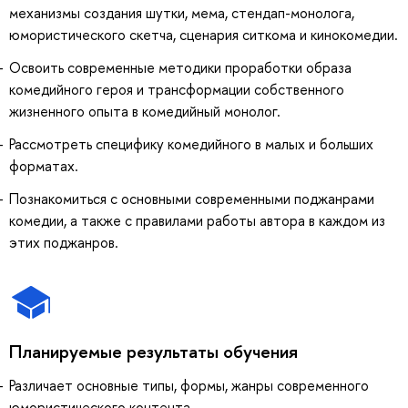
механизмы создания шутки, мема, стендап-монолога,
юмористического скетча, сценария ситкома и кинокомедии.
Освоить современные методики проработки образа
комедийного героя и трансформации собственного
жизненного опыта в комедийный монолог.
Рассмотреть специфику комедийного в малых и больших
форматах.
Познакомиться с основными современными поджанрами
комедии, а также с правилами работы автора в каждом из
этих поджанров.
Планируемые результаты обучения
Различает основные типы, формы, жанры современного
юмористического контента