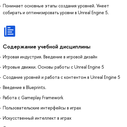
Понимает основные этапы создания уровней. Умеет
собирать и оптимизировать уровни в Unreal Engine 5.
Содержание учебной дисциплины
Игровая индустрия. Введение в игровой дизайн
Игровые движки. Основы работы с Unreal Engine 5
Создание уровней и работа с контентом в Unreal Engine 5
Введение в Blueprints.
Работа с Gameplay Framework
Пользовательские интерфейсы в играх
Искусственный интеллект в играх