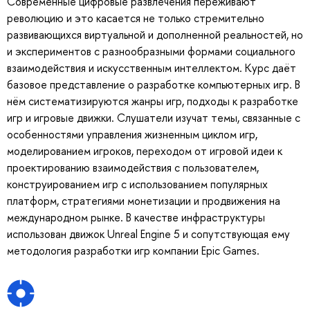
Современные цифровые развлечения переживают
революцию и это касается не только стремительно
развивающихся виртуальной и дополненной реальностей, но
и экспериментов с разнообразными формами социального
взаимодействия и искусственным интеллектом. Курс даёт
базовое представление о разработке компьютерных игр. В
нём систематизируются жанры игр, подходы к разработке
игр и игровые движки. Слушатели изучат темы, связанные с
особенностями управления жизненным циклом игр,
моделированием игроков, переходом от игровой идеи к
проектированию взаимодействия с пользователем,
конструированием игр с использованием популярных
платформ, стратегиями монетизации и продвижения на
международном рынке. В качестве инфраструктуры
использован движок Unreal Engine 5 и сопутствующая ему
методология разработки игр компании Epic Games.