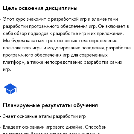
Цель освоения дисциплины
Этот курс знакомит с разработкой игр и элементами
разработки программного обеспечения игр. Он включает в
себя обзор подходов к разработке игр и их приложений.
Мы будем касаться трех основных тем: определение
пользователя игры и моделирование поведения, разработка
программного обеспечения игр для современных
платформ, а также непосредственно разработка самих
игр.
Планируемые результаты обучения
Знает основные этапы разработки игр
Владеет основнами игрового дизайна. Способен
подготовить базовую игровую документацию.