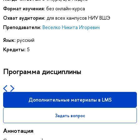
Формат изучения:
без онлайн-курса
Охват аудитории:
для всех кампусов НИУ ВШЭ
Преподаватели:
Веселко Никита Игоревич
Язык:
русский
Кредиты:
5
Программа дисциплины
Дополнительные материалы в LMS
Задать вопрос
Аннотация