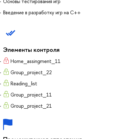
Основы тестирования игр
Введение в разработку игр на C++
Элементы контроля
Home_assingment_11
Group_project_22
Reading_list
Group_project_11
Group_project_21