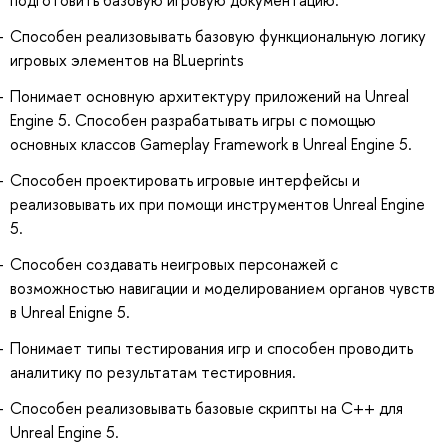
Способен реализовывать базовую функциональную логику
игровых элементов на BLueprints
Понимает основную архитектуру приложений на Unreal
Engine 5. Способен разрабатывать игры с помощью
основных классов Gameplay Framework в Unreal Engine 5.
Способен проектировать игровые интерфейсы и
реализовывать их при помощи инструментов Unreal Engine
5.
Способен создавать неигровых персонажей с
возможностью навигации и моделированием органов чувств
в Unreal Enigne 5.
Понимает типы тестирования игр и способен проводить
аналитику по результатам тестировния.
Способен реализовывать базовые скрипты на C++ для
Unreal Engine 5.