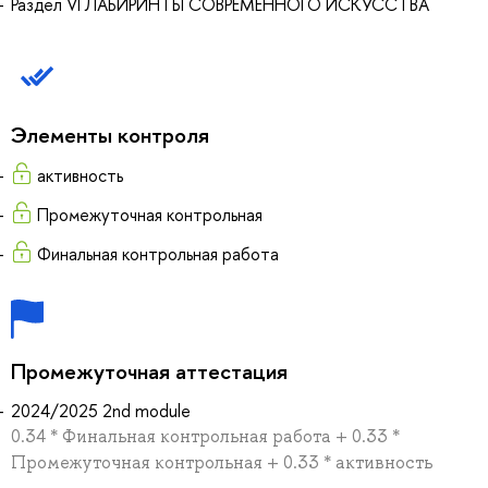
Раздел VI ЛАБИРИНТЫ СОВРЕМЕННОГО ИСКУССТВА
Элементы контроля
активность
Промежуточная контрольная
Финальная контрольная работа
Промежуточная аттестация
2024/2025 2nd module
0.34 * Финальная контрольная работа + 0.33 *
Промежуточная контрольная + 0.33 * активность