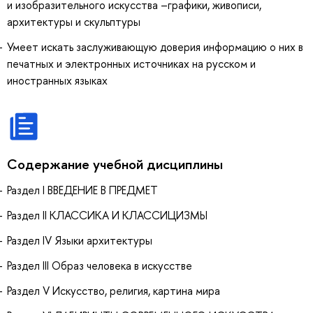
и изобразительного искусства –графики, живописи,
архитектуры и скульптуры
Умеет искать заслуживающую доверия информацию о них в
печатных и электронных источниках на русском и
иностранных языках
Содержание учебной дисциплины
Раздел I ВВЕДЕНИЕ В ПРЕДМЕТ
Раздел II КЛАССИКА И КЛАССИЦИЗМЫ
Раздел IV Языки архитектуры
Раздел III Образ человека в искусстве
Раздел V Искусство, религия, картина мира