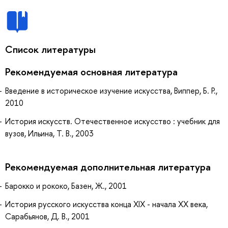
Список литературы
Рекомендуемая основная литература
Введение в историческое изучение искусства, Виппер, Б. Р.,
2010
История искусств. Отечественное искусство : учебник для
вузов, Ильина, Т. В., 2003
Рекомендуемая дополнительная литература
Барокко и рококо, Базен, Ж., 2001
История русского искусства конца XIX - начала XX века,
Сарабьянов, Д. В., 2001