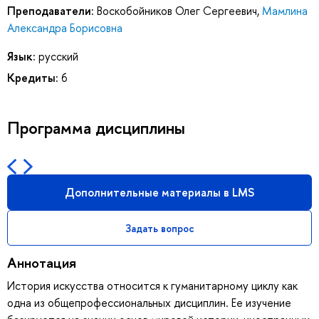
Преподаватели:
Воскобойников Олег Сергеевич
,
Мамлина
Александра Борисовна
Язык:
русский
Кредиты:
6
Программа дисциплины
Дополнительные материалы в LMS
Задать вопрос
Аннотация
История искусства относится к гуманитарному циклу как
одна из общепрофессиональных дисциплин. Ее изучение