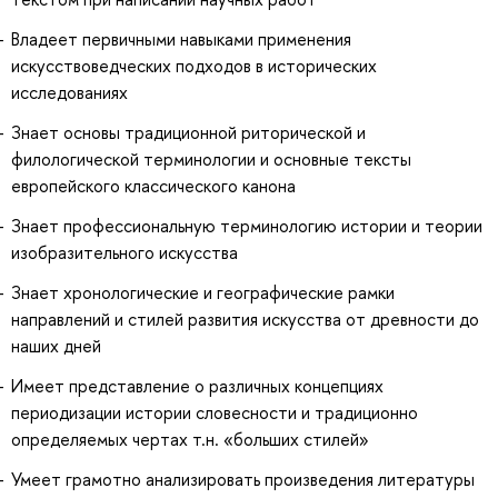
Владеет первичными навыками применения
искусствоведческих подходов в исторических
исследованиях
Знает основы традиционной риторической и
филологической терминологии и основные тексты
европейского классического канона
Знает профессиональную терминологию истории и теории
изобразительного искусства
Знает хронологические и географические рамки
направлений и стилей развития искусства от древности до
наших дней
Имеет представление о различных концепциях
периодизации истории словесности и традиционно
определяемых чертах т.н. «больших стилей»
Умеет грамотно анализировать произведения литературы