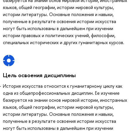
базируется на знании основ мировой истории, иностранных
языков, общей географии, истории мировой культуры,
истории литературы. Основные положения и навыки,
полученные в результате освоения истории искусства
могут быть использованы в дальнейшем при изучении
истории правовых и политических учений, философии,
специальных исторических и других гуманитарных курсов.
Цель освоения дисциплины
История искусства относится к гуманитарному циклу как
одна из общепрофессиональных дисциплин. Ее изучение
базируется на знании основ мировой истории, иностранных
языков, общей географии, истории мировой культуры,
истории литературы. Основные положения и навыки,
полученные в результате освоения истории искусства
могут быть использованы в дальнейшем при изучении