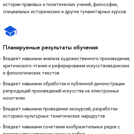
истории правовых и политических учений, философии,
специальных исторических и других гуманитарных курсов.
Планируемые результаты обучения
Владеет навыками анализа художественного произведения,
критического чтения и реферирования искусствоведческих
и филологических текстов
Владеет навыками обработки и публичной демонстрации
репродукций произведений искусства на электронных
носителях
Владеет навыками проведения экскурсий, разработки
историко-культурных тематических маршрутов
Владеет навыками сочетания изобразительных рядов с
текстом при написании научных работ