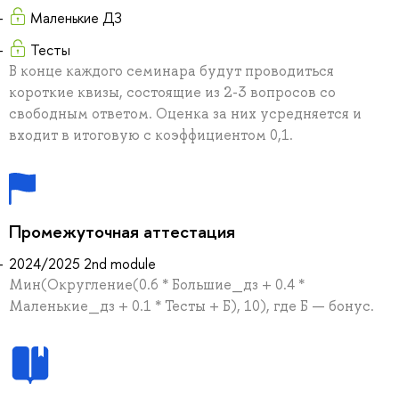
Маленькие ДЗ
Тесты
В конце каждого семинара будут проводиться
короткие квизы, состоящие из 2-3 вопросов со
свободным ответом. Оценка за них усредняется и
входит в итоговую с коэффициентом 0,1.
Промежуточная аттестация
2024/2025 2nd module
Мин(Округление(0.6 * Большие_дз + 0.4 *
Маленькие_дз + 0.1 * Тесты + Б), 10), где Б — бонус.