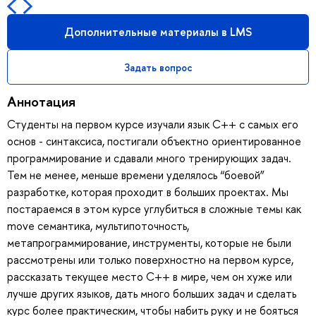
Дополнительные материалы в LMS
Задать вопрос
Аннотация
Студенты на первом курсе изучали язык C++ с самых его
основ - синтаксиса, постигали объектно ориентированное
программирование и сдавали много тренирующих задач.
Тем не менее, меньше времени уделялось “боевой”
разработке, которая проходит в больших проектах. Мы
постараемся в этом курсе углубиться в сложные темы как
move семантика, мультипоточность,
метапрограммирование, инструменты, которые не были
рассмотрены или только поверхностно на первом курсе,
рассказать текущее место C++ в мире, чем он хуже или
лучше других языков, дать много больших задач и сделать
курс более практическим, чтобы набить руку и не бояться