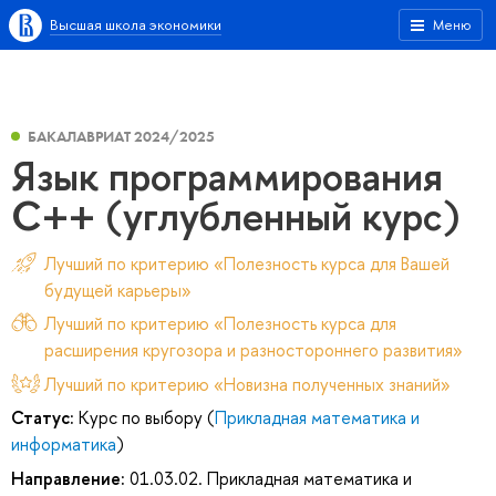
Высшая школа экономики
Меню
БАКАЛАВРИАТ 2024/2025
Язык программирования
C++ (углубленный курс)
Лучший по критерию «Полезность курса для Вашей
будущей карьеры»
Лучший по критерию «Полезность курса для
расширения кругозора и разностороннего развития»
Лучший по критерию «Новизна полученных знаний»
Статус:
Курс по выбору (
Прикладная математика и
информатика
)
Направление:
01.03.02. Прикладная математика и