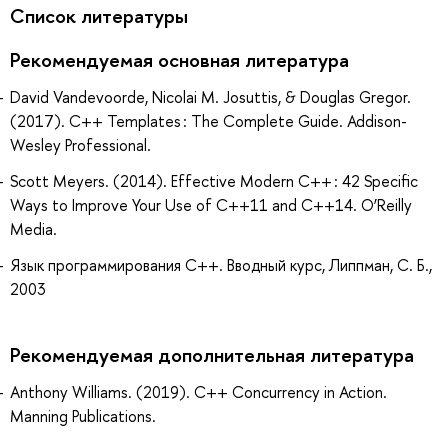
Список литературы
Рекомендуемая основная литература
David Vandevoorde, Nicolai M. Josuttis, & Douglas Gregor.
(2017). C++ Templates : The Complete Guide. Addison-
Wesley Professional.
Scott Meyers. (2014). Effective Modern C++ : 42 Specific
Ways to Improve Your Use of C++11 and C++14. O’Reilly
Media.
Язык программирования С++. Вводный курс, Липпман, С. Б.,
2003
Рекомендуемая дополнительная литература
Anthony Williams. (2019). C++ Concurrency in Action.
Manning Publications.