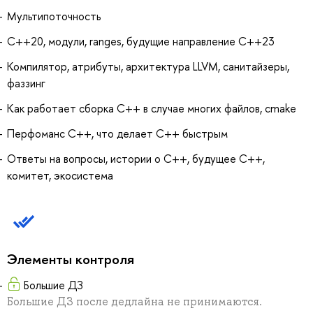
Мультипоточность
С++20, модули, ranges, будущие направление C++23
Компилятор, атрибуты, архитектура LLVM, санитайзеры,
фаззинг
Как работает сборка C++ в случае многих файлов, cmake
Перфоманс C++, что делает C++ быстрым
Ответы на вопросы, истории о C++, будущее С++,
комитет, экосистема
Элементы контроля
Большие ДЗ
Большие ДЗ после дедлайна не принимаются.