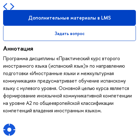
Дополнительные материалы в LMS
Задать вопрос
Аннотация
Программа дисциплины «Практический курс второго
иностранного языка (испанский язык)» по направлению
подготовки «Иностранные языки и межкультурная
коммуникация» предусматривает обучение испанскому
языку с нулевого уровня. Основной целью курса является
формирование иноязычной коммуникативной компетенции
на уровне A2 по общеевропейской классификации
компетенций владения иностранным языком.