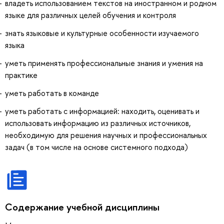
владеть использованием текстов на иностранном и родном
языке для различных целей обучения и контроля
знать языковые и культурные особенности изучаемого
языка
уметь применять профессиональные знания и умения на
практике
уметь работать в команде
уметь работать с информацией: находить, оценивать и
использовать информацию из различных источников,
необходимую для решения научных и профессиональных
задач (в том числе на основе системного подхода)
Содержание учебной дисциплины