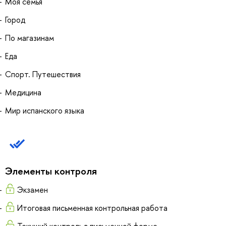
Моя семья
Город
По магазинам
Еда
Спорт. Путешествия
Медицина
Мир испанского языка
Элементы контроля
Экзамен
Итоговая письменная контрольная работа
Текущий контроль в письменной форме