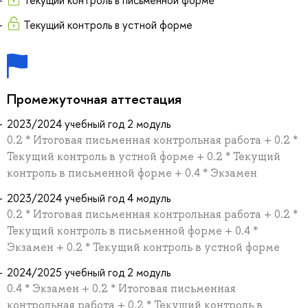
Текущий контроль в устной форме
Промежуточная аттестация
2023/2024 учебный год 2 модуль
0.2 * Итоговая письменная контрольная работа + 0.2 *
Текущий контроль в устной форме + 0.2 * Текущий
контроль в письменной форме + 0.4 * Экзамен
2023/2024 учебный год 4 модуль
0.2 * Итоговая письменная контрольная работа + 0.2 *
Текущий контроль в письменной форме + 0.4 *
Экзамен + 0.2 * Текущий контроль в устной форме
2024/2025 учебный год 2 модуль
0.4 * Экзамен + 0.2 * Итоговая письменная
контрольная работа + 0.2 * Текущий контроль в