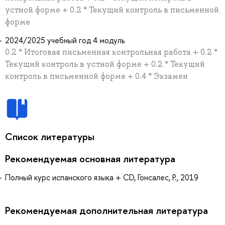
устной форме + 0.2 * Текущий контроль в письменной
форме
2024/2025 учебный год 4 модуль
0.2 * Итоговая письменная контрольная работа + 0.2 *
Текущий контроль в устной форме + 0.2 * Текущий
контроль в письменной форме + 0.4 * Экзамен
Список литературы
Рекомендуемая основная литература
Полный курс испанского языка + CD, Гонсалес, Р., 2019
Рекомендуемая дополнительная литература