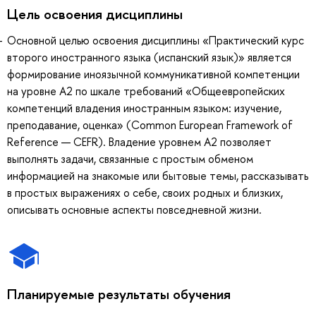
Цель освоения дисциплины
Основной целью освоения дисциплины «Практический курс
второго иностранного языка (испанский язык)» является
формирование иноязычной коммуникативной компетенции
на уровне A2 по шкале требований «Общеевропейских
компетенций владения иностранным языком: изучение,
преподавание, оценка» (Common European Framework of
Reference — CEFR). Владение уровнем А2 позволяет
выполнять задачи, связанные с простым обменом
информацией на знакомые или бытовые темы, рассказывать
в простых выражениях о себе, своих родных и близких,
описывать основные аспекты повседневной жизни.
Планируемые результаты обучения