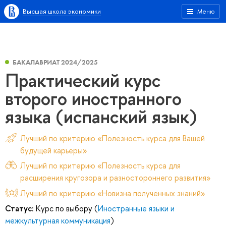
Высшая школа экономики
Меню
БАКАЛАВРИАТ 2024/2025
Практический курс
второго иностранного
языка (испанский язык)
Лучший по критерию «Полезность курса для Вашей
будущей карьеры»
Лучший по критерию «Полезность курса для
расширения кругозора и разностороннего развития»
Лучший по критерию «Новизна полученных знаний»
Статус:
Курс по выбору (
Иностранные языки и
межкультурная коммуникация
)