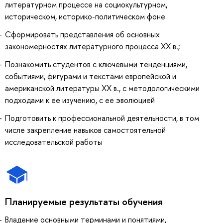
литературном процессе на социокультурном,
историческом, историко-политическом фоне
Сформировать представления об основных
закономерностях литературного процесса ХX в.;
Познакомить студентов с ключевыми тенденциями,
событиями, фигурами и текстами европейской и
американской литературы XX в., с методологическими
подходами к ее изучению, с ее эволюцией
Подготовить к профессиональной деятельности, в том
числе закрепление навыков самостоятельной
исследовательской работы
Планируемые результаты обучения
Владение основными терминами и понятиями,