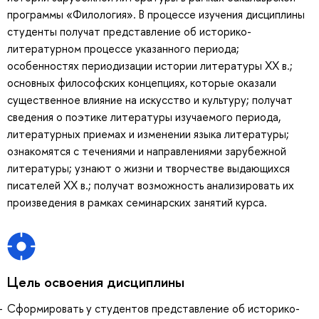
программы «Филология». В процессе изучения дисциплины
студенты получат представление об историко-
литературном процессе указанного периода;
особенностях периодизации истории литературы ХХ в.;
основных философских концепциях, которые оказали
существенное влияние на искусство и культуру; получат
сведения о поэтике литературы изучаемого периода,
литературных приемах и изменении языка литературы;
ознакомятся с течениями и направлениями зарубежной
литературы; узнают о жизни и творчестве выдающихся
писателей ХХ в.; получат возможность анализировать их
произведения в рамках семинарских занятий курса.
Цель освоения дисциплины
Сформировать у студентов представление об историко-