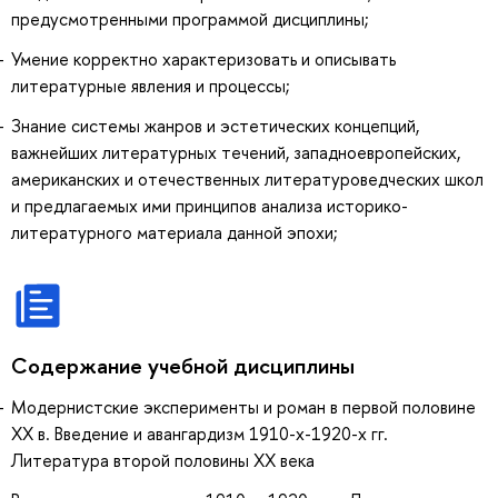
предусмотренными программой дисциплины;
Умение корректно характеризовать и описывать
литературные явления и процессы;
Знание системы жанров и эстетических концепций,
важнейших литературных течений, западноевропейских,
американских и отечественных литературоведческих школ
и предлагаемых ими принципов анализа историко-
литературного материала данной эпохи;
Содержание учебной дисциплины
Модернистские эксперименты и роман в первой половине
XX в. Введение и авангардизм 1910-х-1920-х гг.
Литература второй половины XX века