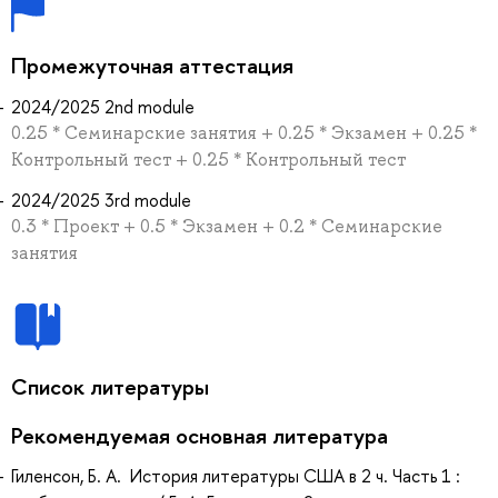
Промежуточная аттестация
2024/2025 2nd module
0.25 * Семинарские занятия + 0.25 * Экзамен + 0.25 *
Контрольный тест + 0.25 * Контрольный тест
2024/2025 3rd module
0.3 * Проект + 0.5 * Экзамен + 0.2 * Семинарские
занятия
Список литературы
Рекомендуемая основная литература
Гиленсон, Б. А. История литературы США в 2 ч. Часть 1 :