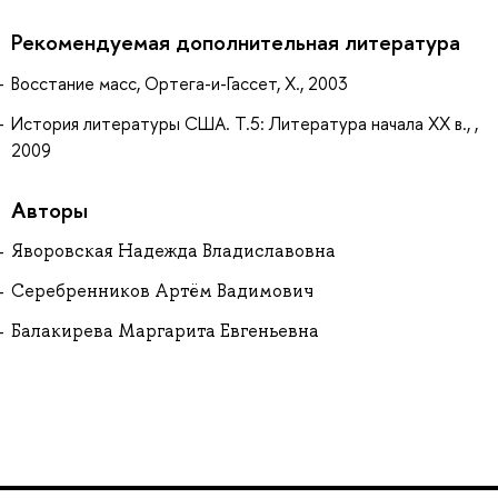
Рекомендуемая дополнительная литература
Восстание масс, Ортега-и-Гассет, Х., 2003
История литературы США. Т.5: Литература начала XX в., ,
2009
Авторы
Яворовская Надежда Владиславовна
Серебренников Артём Вадимович
Балакирева Маргарита Евгеньевна