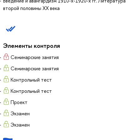
Введение и авангардизм 1910-х-1920-х гг. Литература
второй половины XX века
Элементы контроля
Семинарские занятия
Семинарские занятия
Контрольный тест
Контрольный тест
Проект
Экзамен
Экзамен