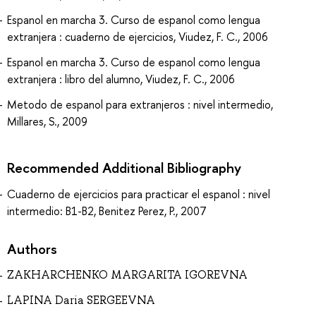
Espanol en marcha 3. Curso de espanol como lengua
extranjera : cuaderno de ejercicios, Viudez, F. C., 2006
Espanol en marcha 3. Curso de espanol como lengua
extranjera : libro del alumno, Viudez, F. C., 2006
Metodo de espanol para extranjeros : nivel intermedio,
Millares, S., 2009
Recommended Additional Bibliography
Cuaderno de ejercicios para practicar el espanol : nivel
intermedio: B1-B2, Benitez Perez, P., 2007
Authors
ZAKHARCHENKO MARGARITA IGOREVNA
LAPINA Daria SERGEEVNA