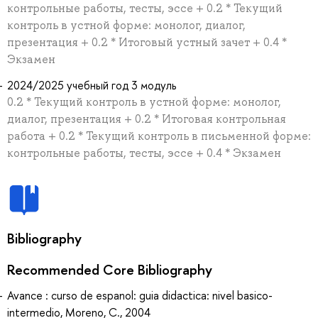
контрольные работы, тесты, эссе + 0.2 * Текущий
контроль в устной форме: монолог, диалог,
презентация + 0.2 * Итоговый устный зачет + 0.4 *
Экзамен
2024/2025 учебный год 3 модуль
0.2 * Текущий контроль в устной форме: монолог,
диалог, презентация + 0.2 * Итоговая контрольная
работа + 0.2 * Текущий контроль в письменной форме:
контрольные работы, тесты, эссе + 0.4 * Экзамен
Bibliography
Recommended Core Bibliography
Avance : curso de espanol: guia didactica: nivel basico-
intermedio, Moreno, C., 2004