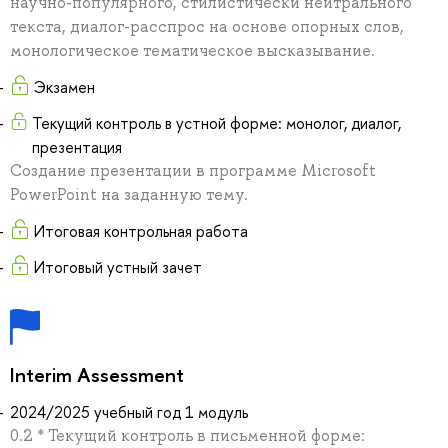
научно-популярного, стилистически нейтрального
текста, диалог-расспрос на основе опорных слов,
монологическое тематическое высказывание.
Экзамен
Текущий контроль в устной форме: монолог, диалог,
презентация
Создание презентации в программе Microsoft
PowerPoint на заданную тему.
Итоговая контрольная работа
Итоговый устный зачет
Interim Assessment
2024/2025 учебный год 1 модуль
0.2 * Текущий контроль в письменной форме: