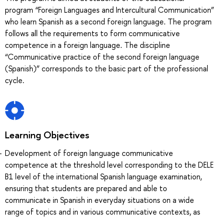
program “Foreign Languages and Intercultural Communication”
who learn Spanish as a second foreign language. The program
follows all the requirements to form communicative
competence in a foreign language. The discipline
“Communicative practice of the second foreign language
(Spanish)” corresponds to the basic part of the professional
cycle.
Learning Objectives
Development of foreign language communicative
competence at the threshold level corresponding to the DELE
B1 level of the international Spanish language examination,
ensuring that students are prepared and able to
communicate in Spanish in everyday situations on a wide
range of topics and in various communicative contexts, as