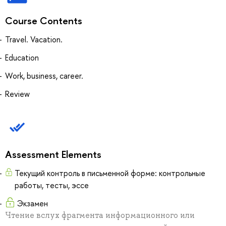
Course Contents
Travel. Vacation.
Education
Work, business, career.
Review
Assessment Elements
Текущий контроль в письменной форме: контрольные
работы, тесты, эссе
Экзамен
Чтение вслух фрагмента информационного или