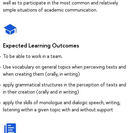
well as to participate in the most common and relatively
simple situations of academic communication.
Expected Learning Outcomes
To be able to work in a team.
Use vocabulary on general topics when perceiving texts and
when creating them (orally, in writing)
apply grammatical structures in the perception of texts and
in their creation (orally and in writing)
apply the skills of monologue and dialogic speech, writing,
listening within a given topic with and without support