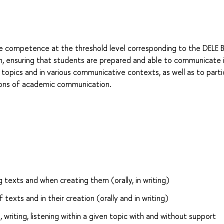
competence at the threshold level corresponding to the DELE B
n, ensuring that students are prepared and able to communicate 
 topics and in various communicative contexts, as well as to parti
tions of academic communication.
 texts and when creating them (orally, in writing)
texts and in their creation (orally and in writing)
 writing, listening within a given topic with and without support