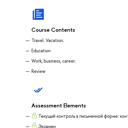
Course Contents
Travel. Vacation.
Education
Work, business, career.
Review
Assessment Elements
Текущий контроль в письменной форме: кон
Экзамен