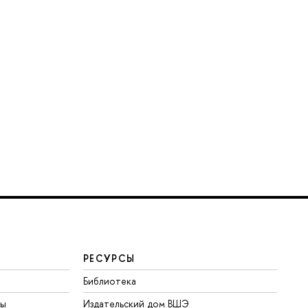
РЕСУРСЫ
Библиотека
ты
Издательский дом ВШЭ