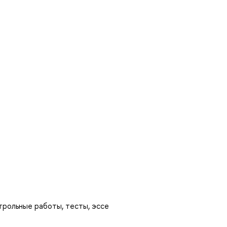
трольные работы, тесты, эссе