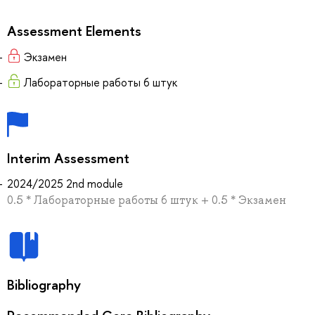
Assessment Elements
Экзамен
Лабораторные работы 6 штук
Interim Assessment
2024/2025 2nd module
0.5 * Лабораторные работы 6 штук + 0.5 * Экзамен
Bibliography