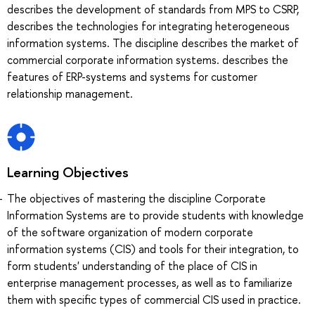
describes the development of standards from MPS to CSRP,
describes the technologies for integrating heterogeneous
information systems. The discipline describes the market of
commercial corporate information systems. describes the
features of ERP-systems and systems for customer
relationship management.
Learning Objectives
The objectives of mastering the discipline Corporate
Information Systems are to provide students with knowledge
of the software organization of modern corporate
information systems (CIS) and tools for their integration, to
form students' understanding of the place of CIS in
enterprise management processes, as well as to familiarize
them with specific types of commercial CIS used in practice.