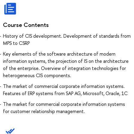
Course Contents
History of CIS development. Development of standards from
MPS to CSRP
Key elements of the software architecture of modern
information systems, the projection of IS on the architecture
of the enterprise. Overview of integration technologies for
heterogeneous CIS components.
The market of commercial corporate information systems.
Features of ERP systems from SAP AG, Microsoft, Oracle, 1C
The market for commercial corporate information systems
for customer relationship management.