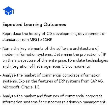
Expected Learning Outcomes
Reproduce the history of CIS development, development of
standards from MPS to CSRP
Name the key elements of the software architecture of
modern information systems. Determine the projection of IP
on the architecture of the enterprise. Formulate technologies
and integration of heterogeneous CIS components
Analyze the market of commercial corporate information
systems. Explain the features of ERP systems from SAP AG,
Microsoft, Oracle, 1C
Analyze the market and features of commercial corporate
information systems for customer relationship management.