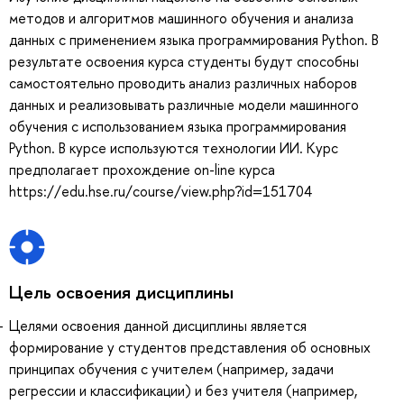
методов и алгоритмов машинного обучения и анализа
данных с применением языка программирования Python. В
результате освоения курса студенты будут способны
самостоятельно проводить анализ различных наборов
данных и реализовывать различные модели машинного
обучения с использованием языка программирования
Python. В курсе используются технологии ИИ. Курс
предполагает прохождение on-line курса
https://edu.hse.ru/course/view.php?id=151704
Цель освоения дисциплины
Целями освоения данной дисциплины является
формирование у студентов представления об основных
принципах обучения с учителем (например, задачи
регрессии и классификации) и без учителя (например,