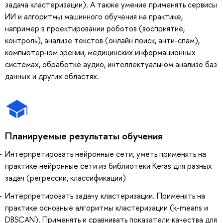
задача кластеризации). А также умение применять сервисы
ИИ и алгоритмы машинного обучения на практике,
например в проектировании роботов (восприятие,
контроль), анализе текстов (онлайн поиск, анти-спам),
компьютерном зрении, медицинских информационных
системах, обработке аудио, интеллектуальном анализе баз
данных и других областях.
Планируемые результаты обучения
Интерпретировать нейронные сети, уметь применять на
практике нейронные сети из библиотеки Keras для разных
задач (регрессии, классификации)
Интерпретировать задачу кластеризации. Применять на
практике основные алгоритмы кластеризации (k-means и
DBSCAN). Применять и сравнивать показатели качества для