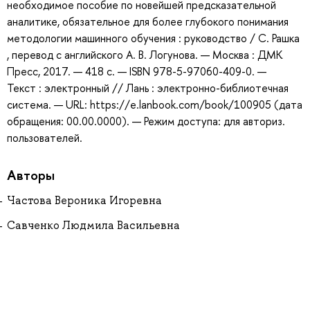
необходимое пособие по новейшей предсказательной
аналитике, обязательное для более глубокого понимания
методологии машинного обучения : руководство / С. Рашка
, перевод с английского А. В. Логунова. — Москва : ДМК
Пресс, 2017. — 418 с. — ISBN 978-5-97060-409-0. —
Текст : электронный // Лань : электронно-библиотечная
система. — URL: https://e.lanbook.com/book/100905 (дата
обращения: 00.00.0000). — Режим доступа: для авториз.
пользователей.
Авторы
Частова Вероника Игоревна
Савченко Людмила Васильевна