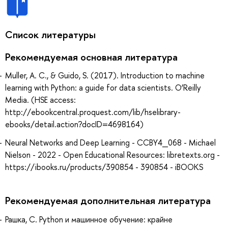
Список литературы
Рекомендуемая основная литература
Muller, A. C., & Guido, S. (2017). Introduction to machine
learning with Python: a guide for data scientists. O’Reilly
Media. (HSE access:
http://ebookcentral.proquest.com/lib/hselibrary-
ebooks/detail.action?docID=4698164)
Neural Networks and Deep Learning - CCBY4_068 - Michael
Nielson - 2022 - Open Educational Resources: libretexts.org -
https://ibooks.ru/products/390854 - 390854 - iBOOKS
Рекомендуемая дополнительная литература
Рашка, С. Python и машинное обучение: крайне