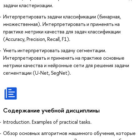
задачи кластеризации.
Интерпретировать задачи классификации (бинарная,
множественная). Интерпретировать и применять на
практике метрики качества для задач классификации
(Accuracy, Precision, Recall, F1).
Уметь интерпретировать задачу сегментации.
Интерпретировать и применять на практике основные
метрики качества и нейронные сети для решения задачи
сегментации (U-Net, SegNet).
Содержание учебной дисциплины
Introduction. Examples of practical tasks.
Обзор основных алгоритмов машинного обучения, которые