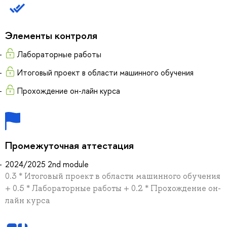
Элементы контроля
Лабораторные работы
Итоговый проект в области машинного обучения
Прохождение он-лайн курса
Промежуточная аттестация
2024/2025 2nd module
0.3 * Итоговый проект в области машинного обучения
+ 0.5 * Лабораторные работы + 0.2 * Прохождение он-
лайн курса