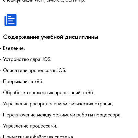
Содержание учебной дисциплины
Введение.
Устройство ядра JOS.
Описатели процессов в JOS.
Прерывания в x86.
Обработка вложенных прерываний в x86.
Управление распределением физических страниц.
Переключение между режимами работы процессора.
Управление процессами.
Примитивная файловая система.