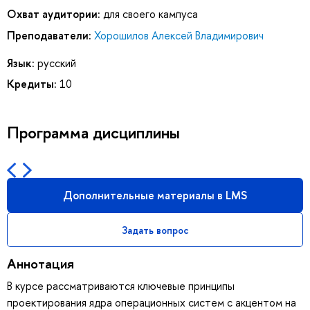
Охват аудитории:
для своего кампуса
Преподаватели:
Хорошилов Алексей Владимирович
Язык:
русский
Кредиты:
10
Программа дисциплины
Дополнительные материалы в LMS
Задать вопрос
Аннотация
В курсе рассматриваются ключевые принципы
проектирования ядра операционных систем с акцентом на