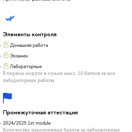
Элементы контроля
Домашняя работа
Экзамен
Лабораторные
В первом модуле в сумме макс. 10 баллов за все
лабораторные работы.
Промежуточная аттестация
2024/2025 1st module
Количество накопленных баллов за лабораторные