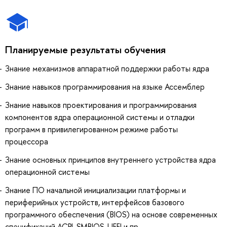
Планируемые результаты обучения
Знание механизмов аппаратной поддержки работы ядра
Знание навыков программирования на языке Ассемблер
Знание навыков проектирования и программирования
компонентов ядра операционной системы и отладки
программ в привилегированном режиме работы
процессора
Знание основных принципов внутреннего устройства ядра
операционной системы
Знание ПО начальной инициализации платформы и
периферийных устройств, интерфейсов базового
программного обеспечения (BIOS) на основе современных
спецификаций ACPI, SMBIOS, UEFI и пр.