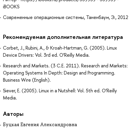
iBOOKS
Современные операционные системы, Таненбаум, Э., 2012
Рекомендуемая дополнительная литература
Corbet, J., Rubini, A., & Kroah-Hartman, G. (2005). Linux
Device Drivers: Vol. 3rd ed. O’Reilly Media.
Research and Markets. (3 C.E. 2011). Research and Markets:
Operating Systems In Depth: Design and Programming.
Business Wire (English).
Siever, E. (2005). Linux in a Nutshell: Vol. 5th ed. O’Reilly
Media.
Авторы
Буцкая Евгения Александровна