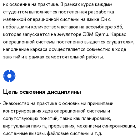
их освоение на практике. В рамках курса каждым
студентом выполняется постепенная разработка
маленькой операционной системы на языке Си с
небольшими количеством вставок на ассемблере x86,
которая запускается на эмуляторе ЭВМ Qemu. Каркас
операционной системы постепенно выдается слушателям,
наполнение каркаса осуществляется совместно в ходе
занятий и в рамках самостоятельной работы.
Цель освоения дисциплины
Знакомство на практике с основными принципами
конструирования ядра операционной системы и
сопутствующих понятий, таких как планировщик,
виртуальная память, прерывания, механизмы синхронизации,
системные вызовы, файловые системы и т.д.