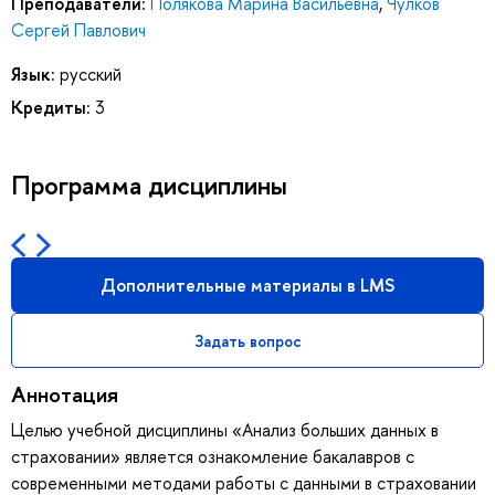
Преподаватели:
Полякова Марина Васильевна
,
Чулков
Сергей Павлович
Язык:
русский
Кредиты:
3
Программа дисциплины
Дополнительные материалы в LMS
Задать вопрос
Аннотация
Целью учебной дисциплины «Анализ больших данных в
страховании» является ознакомление бакалавров с
современными методами работы с данными в страховании