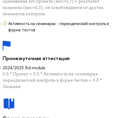
оценивания его проекта (вес=0,7) + результат
экзамена (вес=0,3), он освобождается от других
элементов контроля.
Активность на семинарах - периодический контроль в
форме тестов
Промежуточная аттестация
2024/2025 3rd module
0.5 * Проект + 0.2 * Активность на семинарах -
периодический контроль в форме тестов + 0.3 *
Экзамен