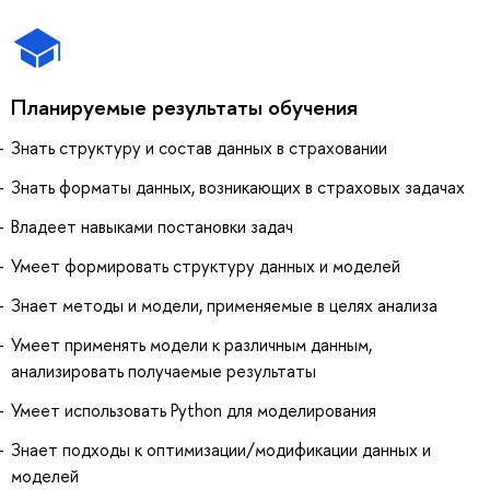
Планируемые результаты обучения
Знать структуру и состав данных в страховании
Знать форматы данных, возникающих в страховых задачах
Владеет навыками постановки задач
Умеет формировать структуру данных и моделей
Знает методы и модели, применяемые в целях анализа
Умеет применять модели к различным данным,
анализировать получаемые результаты
Умеет использовать Python для моделирования
Знает подходы к оптимизации/модификации данных и
моделей