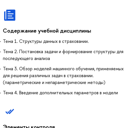
Содержание учебной дисциплины
Тема 1. Структуры данных в страховании.
Тема 2. Постановка задачи и формирование структуры для
последующего анализа
Тема 3. Обзор моделей машинного обучения, применяемых
для решения различных задач в страховании.
(параметрические и непараметрические методы)
Тема 4. Введение дополнительных параметров в модели
Элементы контроля