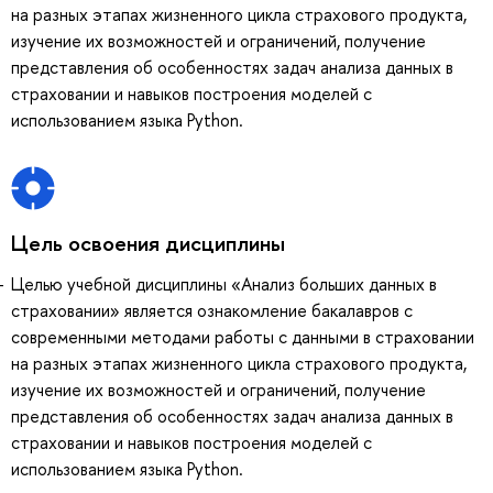
на разных этапах жизненного цикла страхового продукта,
изучение их возможностей и ограничений, получение
представления об особенностях задач анализа данных в
страховании и навыков построения моделей с
использованием языка Python.
Цель освоения дисциплины
Целью учебной дисциплины «Анализ больших данных в
страховании» является ознакомление бакалавров с
современными методами работы с данными в страховании
на разных этапах жизненного цикла страхового продукта,
изучение их возможностей и ограничений, получение
представления об особенностях задач анализа данных в
страховании и навыков построения моделей с
использованием языка Python.