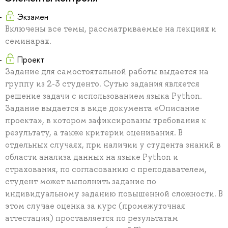
Экзамен
Включены все темы, рассматриваемые на лекциях и
семинарах.
Проект
Задание для самостоятельной работы выдается на
группу из 2-3 студенто. Сутью задания является
решение задачи с использованием языка Python.
Задание выдается в виде документа «Описание
проекта», в котором зафиксированы требования к
результату, а также критерии оценивания. В
отдельных случаях, при наличии у студента знаний в
области анализа данных на языке Python и
страхования, по согласованию с преподавателем,
студент может выполнить задание по
индивидуальному заданию повышенной сложности. В
этом случае оценка за курс (промежуточная
аттестация) проставляется по результатам