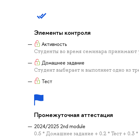
Элементы контроля
Активность
Студенты во время семинара принимают у
Домашнее задание
Студент выбирает и выполняет одно из т
Тест
Промежуточная аттестация
2024/2025 2nd module
0.5 * Домашнее задание + 0.2 * Тест + 0.3 