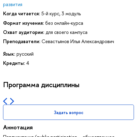
развития
Когда читается:
5-й курс, 3 модуль
Формат изучения:
без онлайн-курса
Охват аудитории:
для своего кампуса
Преподаватели:
Севастьянов Илья Александрович
Язык:
русский
Кредиты:
4
Программа дисциплины
Задать вопрос
Аннотация