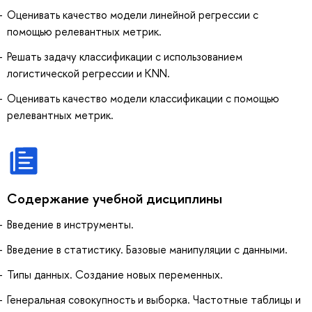
Оценивать качество модели линейной регрессии с
помощью релевантных метрик.
Решать задачу классификации с использованием
логистической регрессии и KNN.
Оценивать качество модели классификации с помощью
релевантных метрик.
Содержание учебной дисциплины
Введение в инструменты.
Введение в статистику. Базовые манипуляции с данными.
Типы данных. Создание новых переменных.
Генеральная совокупность и выборка. Частотные таблицы и