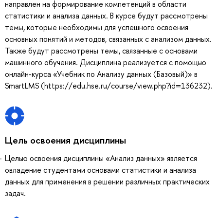
направлен на формирование компетенций в области
статистики и анализа данных. В курсе будут рассмотрены
темы, которые необходимы для успешного освоения
основных понятий и методов, связанных с анализом данных.
Также будут рассмотрены темы, связанные с основами
машинного обучения. Дисциплина реализуется с помощью
онлайн-курса «Учебник по Анализу данных (Базовый)» в
SmartLMS (https://edu.hse.ru/course/view.php?id=136232).
Цель освоения дисциплины
Целью освоения дисциплины «Анализ данных» является
овладение студентами основами статистики и анализа
данных для применения в решении различных практических
задач.