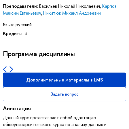
Преподаватели:
Васильев Николай Николаевич
,
Карпов
Максим Евгеньевич
,
Никитюк Михаил Андреевич
Язык:
русский
Кредиты:
3
Программа дисциплины
Дополнительные материалы в LMS
Задать вопрос
Аннотация
Данный курс представляет собой адаптацию
общеуниверситетского курса по анализу данных и