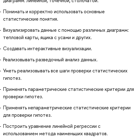
диаграмм: линейной, точечной, столбчатой.
Понимать и корректно использовать основные
статистические понятия.
Визуализировать данные с помощью различных диаграмм:
тепловой карты, ящика с усами и других.
Создавать интерактивные визуализации.
Реализовывать разведочный анализ данных.
Уметь реализовывать все шаги проверки статистических
гипотез.
Применять параметрические статистические критерии для
проверки гипотез.
Применять непараметрические статистические критерии
для проверки гипотез.
Построить уравнение линейной регрессии с
использованием метода наименьших квадратов.