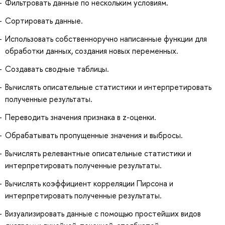
Фильтровать данные по нескольким условиям.
Сортировать данные.
Использовать собственноручно написанные функции для
обработки данных, создания новых переменных.
Создавать сводные таблицы.
Вычислять описательные статистики и интерпретировать
полученные результаты.
Переводить значения признака в z-оценки.
Обрабатывать пропущенные значения и выбросы.
Вычислять релевантные описательные статистики и
интерпретировать полученные результаты.
Вычислять коэффициент корреляции Пирсона и
интерпретировать полученные результаты.
Визуализировать данные с помощью простейших видов