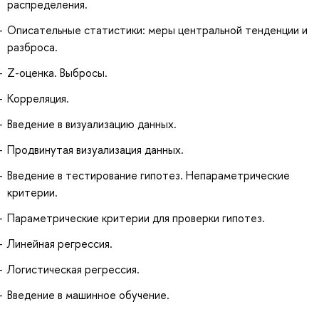
распределения.
Описательные статистики: меры центральной тенденции и
разброса.
Z-оценка. Выбросы.
Корреляция.
Введение в визуализацию данных.
Продвинутая визуализация данных.
Введение в тестирование гипотез. Непараметрические
критерии.
Параметрические критерии для проверки гипотез.
Линейная регрессия.
Логистическая регрессия.
Введение в машинное обучение.