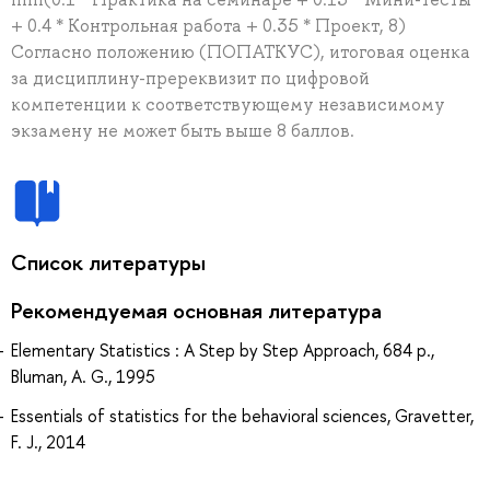
+ 0.4 * Контрольная работа + 0.35 * Проект, 8)
Согласно положению (ПОПАТКУС), итоговая оценка
за дисциплину-пререквизит по цифровой
компетенции к соответствующему независимому
экзамену не может быть выше 8 баллов.
Список литературы
Рекомендуемая основная литература
Elementary Statistics : A Step by Step Approach, 684 p.,
Bluman, A. G., 1995
Essentials of statistics for the behavioral sciences, Gravetter,
F. J., 2014