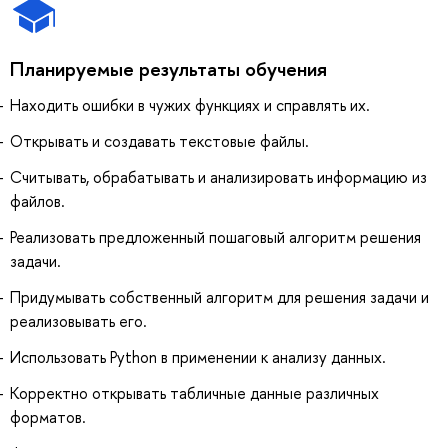
Планируемые результаты обучения
Находить ошибки в чужих функциях и справлять их.
Открывать и создавать текстовые файлы.
Считывать, обрабатывать и анализировать информацию из
файлов.
Реализовать предложенный пошаговый алгоритм решения
задачи.
Придумывать собственный алгоритм для решения задачи и
реализовывать его.
Использовать Python в применении к анализу данных.
Корректно открывать табличные данные различных
форматов.