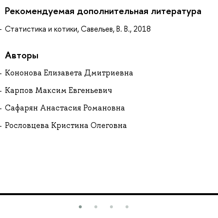
Рекомендуемая дополнительная литература
Статистика и котики, Савельев, В. В., 2018
Авторы
Кононова Елизавета Дмитриевна
Карпов Максим Евгеньевич
Сафарян Анастасия Романовна
Рословцева Кристина Олеговна