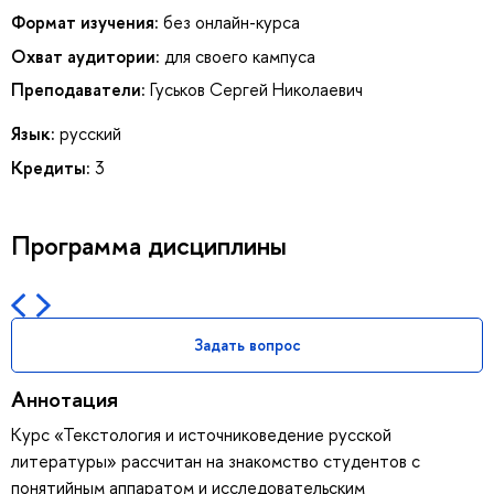
Формат изучения:
без онлайн-курса
Охват аудитории:
для своего кампуса
Преподаватели:
Гуськов Сергей Николаевич
Язык:
русский
Кредиты:
3
Программа дисциплины
Задать вопрос
Аннотация
Курс «Текстология и источниковедение русской
литературы» рассчитан на знакомство студентов с
понятийным аппаратом и исследовательским