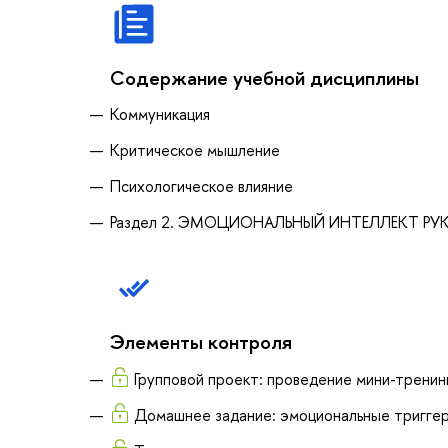
Содержание учебной дисциплины
Коммуникация
Критическое мышление
Психологическое влияние
Раздел 2. ЭМОЦИОНАЛЬНЫЙ ИНТЕЛЛЕКТ Р
Элементы контроля
Групповой проект: проведение мини-тренинга
Домашнее задание: эмоциональные тригге