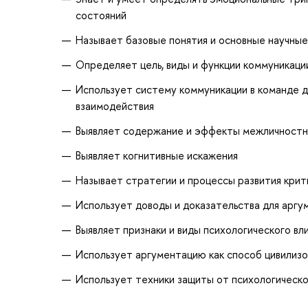
состояний
Называет базовые понятия и основные научны
Определяет цель, виды и функции коммуникаци
Использует систему коммуникации в команде 
взаимодействия
Выявляет содержание и эффекты межличностно
Выявляет когнитивные искажения
Называет стратегии и процессы развития кри
Использует доводы и доказательства для аргу
Выявляет признаки и виды психологического вл
Использует аргументацию как способ цивилизо
Использует техники защиты от психологическо