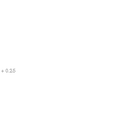
+ 0.25