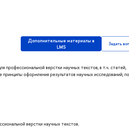
Дополнительные материалы в
Задать во
LMS
ля профессиональной верстки научных текстов, в т.ч. статей,
ые принципы оформления результатов научных исследований, п
ссиональной верстки научных текстов.