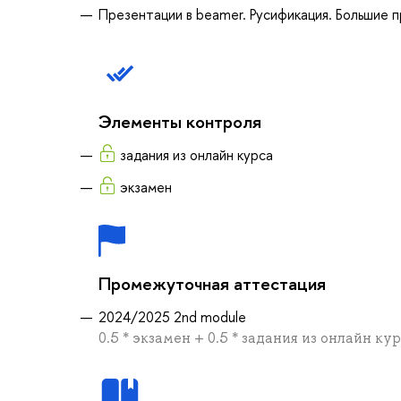
Презентации в beamer. Русификация. Большие 
Элементы контроля
задания из онлайн курса
экзамен
Промежуточная аттестация
2024/2025 2nd module
0.5 * экзамен + 0.5 * задания из онлайн ку