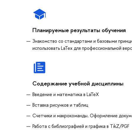
Планируемые результаты обучения
Знакомство со стандартами и базовыми принц
использовать LaTex для профессиональной верс
Содержание учебной дисциплины
Введение и математика в LaTeX
Вставка рисунков и таблиц
Счетчики и макрокоманды. Оформление докум
Работа с библиографией и графика в TikZ/PGF