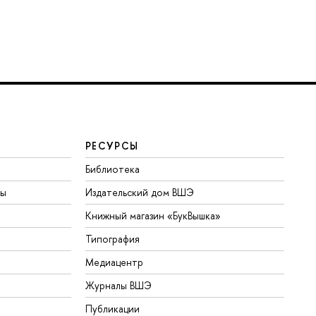
РЕСУРСЫ
Библиотека
ты
Издательский дом ВШЭ
Книжный магазин «БукВышка»
Типография
Медиацентр
Журналы ВШЭ
Публикации