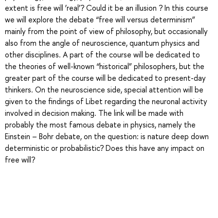
extent is free will ‘real’? Could it be an illusion ? In this course
we will explore the debate “free will versus determinism”
mainly from the point of view of philosophy, but occasionally
also from the angle of neuroscience, quantum physics and
other disciplines. A part of the course will be dedicated to
the theories of well-known “historical” philosophers, but the
greater part of the course will be dedicated to present-day
thinkers. On the neuroscience side, special attention will be
given to the findings of Libet regarding the neuronal activity
involved in decision making. The link will be made with
probably the most famous debate in physics, namely the
Einstein – Bohr debate, on the question: is nature deep down
deterministic or probabilistic? Does this have any impact on
free will?