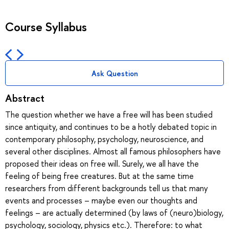
Course Syllabus
Ask Question
Abstract
The question whether we have a free will has been studied
since antiquity, and continues to be a hotly debated topic in
contemporary philosophy, psychology, neuroscience, and
several other disciplines. Almost all famous philosophers have
proposed their ideas on free will. Surely, we all have the
feeling of being free creatures. But at the same time
researchers from different backgrounds tell us that many
events and processes – maybe even our thoughts and
feelings – are actually determined (by laws of (neuro)biology,
psychology, sociology, physics etc.). Therefore: to what