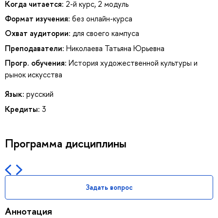
Когда читается:
2-й курс, 2 модуль
Формат изучения:
без онлайн-курса
Охват аудитории:
для своего кампуса
Преподаватели:
Николаева Татьяна Юрьевна
Прогр. обучения:
История художественной культуры и
рынок искусства
Язык:
русский
Кредиты:
3
Программа дисциплины
Задать вопрос
Аннотация