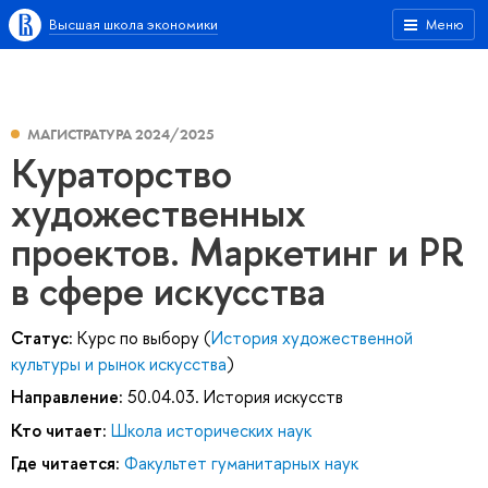
Высшая школа экономики
Меню
МАГИСТРАТУРА 2024/2025
Кураторство
художественных
проектов. Маркетинг и PR
в сфере искусства
Статус:
Курс по выбору (
История художественной
культуры и рынок искусства
)
Направление:
50.04.03. История искусств
Кто читает:
Школа исторических наук
Где читается:
Факультет гуманитарных наук