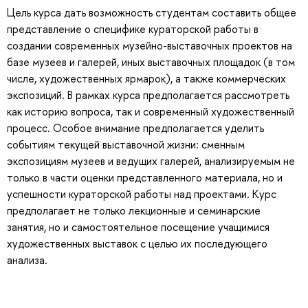
Цель курса дать возможность студентам составить общее
представление о специфике кураторской работы в
создании современных музейно-выставочных проектов на
базе музеев и галерей, иных выставочных площадок (в том
числе, художественных ярмарок), а также коммерческих
экспозиций. В рамках курса предполагается рассмотреть
как историю вопроса, так и современный художественный
процесс. Особое внимание предполагается уделить
событиям текущей выставочной жизни: сменным
экспозициям музеев и ведущих галерей, анализируемым не
только в части оценки представленного материала, но и
успешности кураторской работы над проектами. Курс
предполагает не только лекционные и семинарские
занятия, но и самостоятельное посещение учащимися
художественных выставок с целью их последующего
анализа.