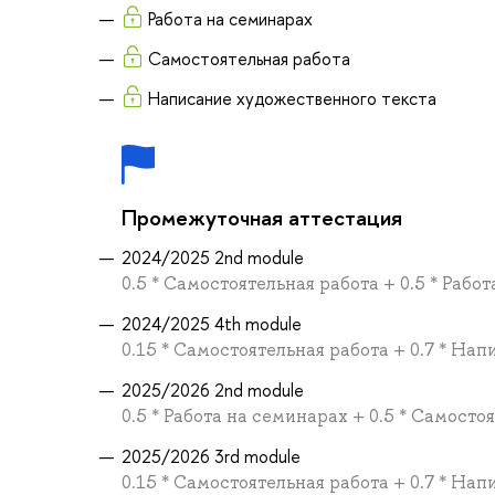
Работа на семинарах
Самостоятельная работа
Написание художественного текста
Промежуточная аттестация
2024/2025 2nd module
0.5 * Самостоятельная работа + 0.5 * Рабо
2024/2025 4th module
0.15 * Самостоятельная работа + 0.7 * На
2025/2026 2nd module
0.5 * Работа на семинарах + 0.5 * Самосто
2025/2026 3rd module
0.15 * Самостоятельная работа + 0.7 * На