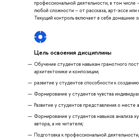
профессиональной деятельности, в том числе 
любой сложности – от рассказа, арт-эссе или 
Текущий контроль включает в себя домашние з
Цель освоения дисциплины
Обучение студентов навыкам грамотного пост
архитектонике и композиции;
развитие у студентов способности к созданию 
Формирование у студентов чувства индивидуа
Развитие у студентов представления о месте 
Формирование у студентов навыков анализа худ
автора, а не читателя;
Подготовка к профессиональной деятельности, 