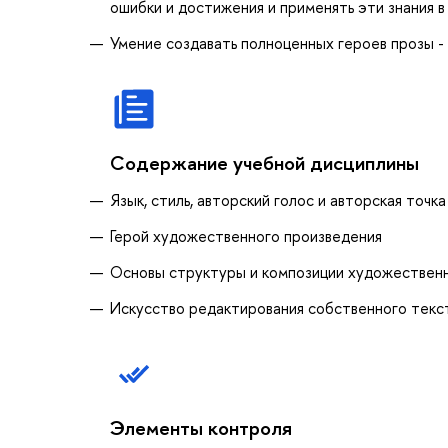
ошибки и достижения и применять эти знания 
Умение создавать полноценных героев прозы - 
Содержание учебной дисциплины
Язык, стиль, авторский голос и авторская точка
Герой художественного произведения
Основы структуры и композиции художествен
Искусство редактирования собственного текс
Элементы контроля