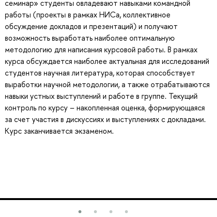
семинар» студенты овладевают навыками командной
работы (проекты в рамках НИСа, коллективное
обсуждение докладов и презентаций) и получают
возможность выработать наиболее оптимальную
методологию для написания курсовой работы. В рамках
курса обсуждается наиболее актуальная для исследований
студентов научная литература, которая способствует
выработки научной методологии, а также отрабатываются
навыки устных выступлений и работе в группе. Текущий
контроль по курсу – накопленная оценка, формирующаяся
за счет участия в дискуссиях и выступлениях с докладами.
Курс заканчивается экзаменом.