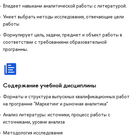
Владеет навыками аналитической работы с литературой.
Умеет выбрать методы исследования, отвечающие цели
работы
Формулирует цель, задачи, предмет и объект работы в
соответствии с требованиями образовательной
программы.
Содержание учебной дисциплины
Форматы и структура выпускных квалификационных работ
на программе "Маркетинг и рыночная аналитика"
Анализ литературы: источники, процесс работы с
источниками, уровни анализа
Методология исследования