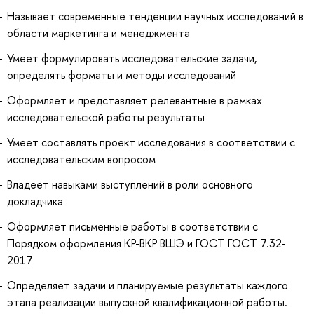
Называет современные тенденции научных исследований в
области маркетинга и менеджмента
Умеет формулировать исследовательские задачи,
определять форматы и методы исследований
Оформляет и представляет релевантные в рамках
исследовательской работы результаты
Умеет составлять проект исследования в соответствии с
исследовательским вопросом
Владеет навыками выступлений в роли основного
докладчика
Оформляет письменные работы в соответствии с
Порядком оформления КР-ВКР ВШЭ и ГОСТ ГОСТ 7.32-
2017
Определяет задачи и планируемые результаты каждого
этапа реализации выпускной квалификационной работы.