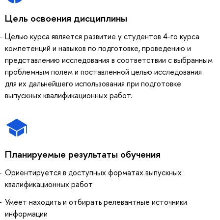
Цель освоения дисциплины
Целью курса является развитие у студентов 4-го курса
компетенций и навыков по подготовке, проведению и
представлению исследования в соответствии с выбранным
проблемным полем и поставленной целью исследования
для их дальнейшего использования при подготовке
выпускных квалификационных работ.
Планируемые результаты обучения
Ориентируется в доступных форматах выпускных
квалификационных работ
Умеет находить и отбирать релевантные источники
информации