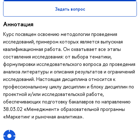
Задать вопрос
Аннотация
Курс посвящен освоению методологии проведения
исследований, примером которых является выпускная
квалификационная работа. Он охватывает все этапы
составления исследования: от выбора тематики,
формулировки исследовательского вопроса до проведения
анализа литературы и описания результатов и ограничений
исследований. Настоящая дисциплина относится к
профессиональному циклу дисциплин и блоку дисциплин по
проектной и/или исследовательской работе,
обеспечивающих подготовку бакалавров по направлению
38.03.02 «Менеджмент» образовательной программы
«Маркетинг и рыночная аналитика».