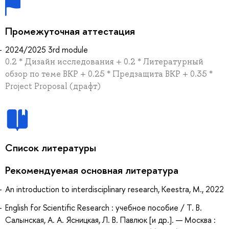
Промежуточная аттестация
2024/2025 3rd module
0.2 * Дизайн исследования + 0.2 * Литературный
обзор по теме ВКР + 0.25 * Предзащита ВКР + 0.35 *
Project Proposal (драфт)
Список литературы
Рекомендуемая основная литература
An introduction to interdisciplinary research, Keestra, M., 2022
English for Scientific Research : учебное пособие / Т. В.
Салынская, А. А. Ясницкая, Л. В. Павлюк [и др.]. — Москва :