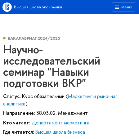
Высшая школа экономики
Меню
БАКАЛАВРИАТ 2024/2025
Научно-
исследовательский
семинар "Навыки
подготовки ВКР"
Статус:
Курс обязательный (
Маркетинг и рыночная
аналитика
)
Направление:
38.03.02. Менеджмент
Кто читает:
Департамент маркетинга
Где читается:
Высшая школа бизнеса