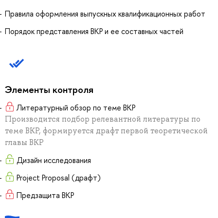
Правила оформления выпускных квалификационных работ
Порядок представления ВКР и ее составных частей
Элементы контроля
Литературный обзор по теме ВКР
Производится подбор релевантной литературы по
теме ВКР, формируется драфт первой теоретической
главы ВКР
Дизайн исследования
Project Proposal (драфт)
Предзащита ВКР