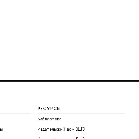
РЕСУРСЫ
Библиотека
ты
Издательский дом ВШЭ