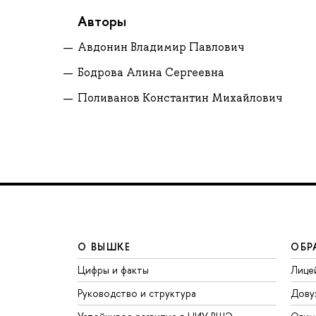
Авторы
Авдонин Владимир Павлович
Бодрова Алина Сергеевна
Поливанов Константин Михайлович
О ВЫШКЕ
ОБР
Цифры и факты
Лице
Руководство и структура
Дову