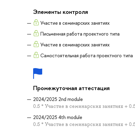
Элементы контроля
Участие в семинарских занятиях
Письменная работа проектного типа
Участие в семинарских занятиях
Самостоятельная работа проектного типа
Промежуточная аттестация
2024/2025 2nd module
0.5 * Участие в семинарских занятиях + 0
2024/2025 4th module
0.5 * Участие в семинарских занятиях + 0