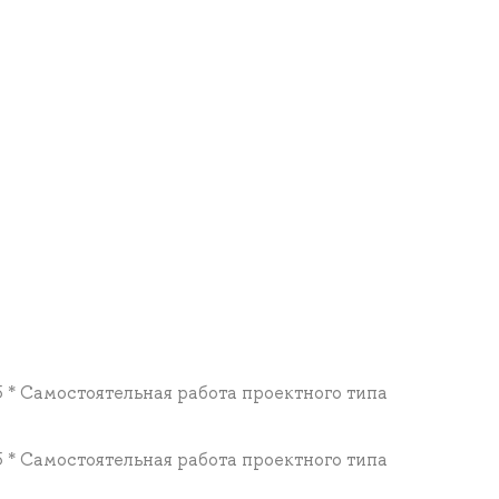
.5 * Самостоятельная работа проектного типа
.5 * Самостоятельная работа проектного типа