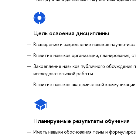
Цель освоения дисциплины
Расширение и закрепление навыков научно-ис
Развитие навыков организации, планирования, 
Закрепление навыков публичного обсуждения 
исследовательской работы
Развитие навыков академической коммуникации
Планируемые результаты обучения
Иметь навыки обоснования темы и формулиров