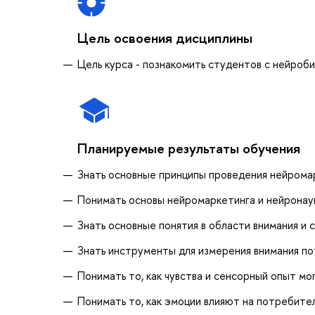
Цель освоения дисциплины
Цель курса - познакомить студентов с нейро
Планируемые результаты обучения
Знать основные принципы проведения нейрома
Понимать основы нейромаркетинга и нейронаук
Знать основные понятия в области внимания и 
Знать инструменты для измерения внимания п
Понимать то, как чувства и сенсорный опыт мо
Понимать то, как эмоции влияют на потребите