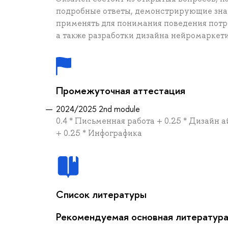
подробные ответы, демонстрирующие знан
применять для понимания поведения потр
а также разработки дизайна нейромаркет
Промежуточная аттестация
2024/2025 2nd module
0.4 * Письменная работа + 0.25 * Дизайн 
+ 0.25 * Инфографика
Список литературы
Рекомендуемая основная литератур