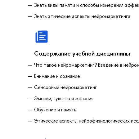
Знать виды памяти и способы измерения эффе
Знать этические аспекты нейромаркетинга
Содержание учебной дисциплины
Что такое нейромаркетинг? Введение в нейро
Внимание и сознание
Сенсорный нейромаркетинг
Эмоции, чувства и желания
Обучение и память
Этические аспекты нейрофизиологических исс