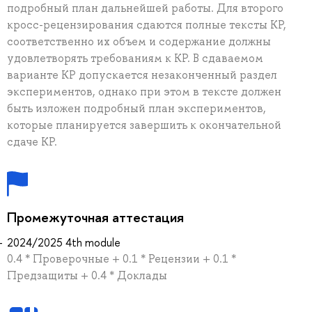
подробный план дальнейшей работы. Для второго
кросс-рецензирования сдаются полные тексты КР,
соответственно их объем и содержание должны
удовлетворять требованиям к КР. В сдаваемом
варианте КР допускается незаконченный раздел
экспериментов, однако при этом в тексте должен
быть изложен подробный план экспериментов,
которые планируется завершить к окончательной
сдаче КР.
Промежуточная аттестация
2024/2025 4th module
0.4 * Проверочные + 0.1 * Рецензии + 0.1 *
Предзащиты + 0.4 * Доклады