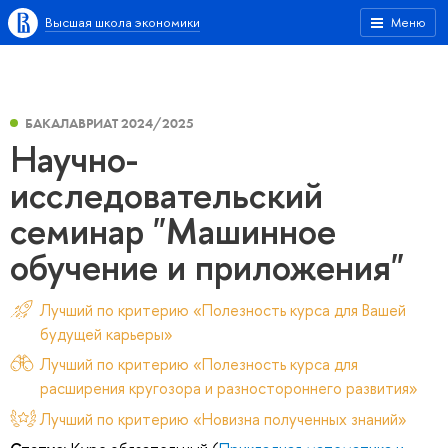
Высшая школа экономики
Меню
БАКАЛАВРИАТ 2024/2025
Научно-
исследовательский
семинар "Машинное
обучение и приложения"
Лучший по критерию «Полезность курса для Вашей
будущей карьеры»
Лучший по критерию «Полезность курса для
расширения кругозора и разностороннего развития»
Лучший по критерию «Новизна полученных знаний»