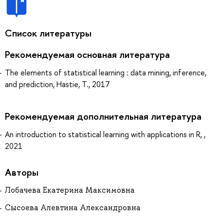
Список литературы
Рекомендуемая основная литература
The elements of statistical learning : data mining, inference,
and prediction, Hastie, T., 2017
Рекомендуемая дополнительная литература
An introduction to statistical learning with applications in R, ,
2021
Авторы
Лобачева Екатерина Максимовна
Сысоева Алевтина Александровна