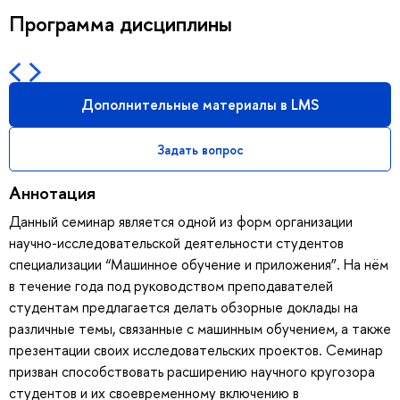
Программа дисциплины
Дополнительные материалы в LMS
Задать вопрос
Аннотация
Данный семинар является одной из форм организации
научно-исследовательской деятельности студентов
специализации “Машинное обучение и приложения”. На нём
в течение года под руководством преподавателей
студентам предлагается делать обзорные доклады на
различные темы, связанные с машинным обучением, а также
презентации своих исследовательских проектов. Семинар
призван способствовать расширению научного кругозора
студентов и их своевременному включению в