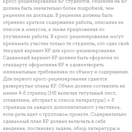
кросс-рецензирование КР студентов. Рецензия на КР
должна быть значительно более подробной, чем
рецензии на доклады. В рецензии должны быть
отражено краткое содержание работы, описание ее
плюсов и минусов, а также предложения по
улучшению работы. В кросс-рецензировании могут
принимать участие только те студенты, кто сдал свой
текущий вариант КР для кросс-рецензирования.
Сдаваемый вариант КР должен быть оформлен по
стандарту оформления КР и удовлетворять
минимальным требованиям по объему и содержанию.
Для первого кросс-рецензирования сдаются
развернутые планы КР. Объем должен составлять не
менее 4-5 страниц (НЕ включая титульный лист,
оглавление, абстракт и список литературы) + 3
страницы на каждого дополнительного участника,
если речь идет о групповом проекте. Содержательно
сдаваемый план КР должен включать в себя
введение, постановку задачи, обзор литературы и