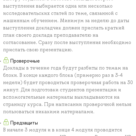
выступления выбирается одна или несколько
исследовательских статей по теме, связанной с
машинным обучением. Минимум за неделю до даты
выступления докладчик должен прислать краткий
план своего доклада преподавателю на
согласование. Сразу после выступления необходимо
прислать свою презентацию.
Проверочные
Доклады в течение года будут разбиты по темам на
блоки. В конце каждого блока (примерно раз в 3-4
недели) будет проводиться проверочная работа на 30
минут. Для подготовки студентов презентации и
вспомогательные материалы выкладываются на
страницу курса. При написании проверочной нельзя
пользоваться никакими материалами.
Предзащиты
В начале 3 модуля и в конце 4 модуля проводится