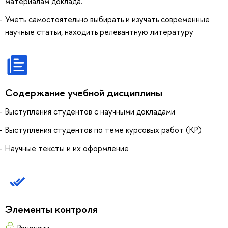
материалам доклада.
Уметь самостоятельно выбирать и изучать современные
научные статьи, находить релевантную литературу
Содержание учебной дисциплины
Выступления студентов с научными докладами
Выступления студентов по теме курсовых работ (КР)
Научные тексты и их оформление
Элементы контроля
Рецензии