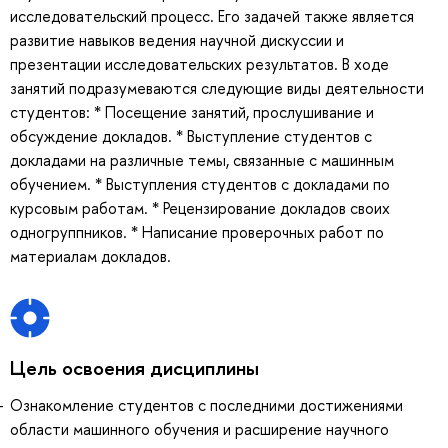
исследовательский процесс. Его задачей также является
развитие навыков ведения научной дискуссии и
презентации исследовательских результатов. В ходе
занятий подразумеваются следующие виды деятельности
студентов: * Посещение занятий, прослушивание и
обсуждение докладов. * Выступление студентов с
докладами на различные темы, связанные с машинным
обучением. * Выступления студентов с докладами по
курсовым работам. * Рецензирование докладов своих
одногруппников. * Написание проверочных работ по
материалам докладов.
Цель освоения дисциплины
Ознакомление студентов с последними достижениями
области машинного обучения и расширение научного