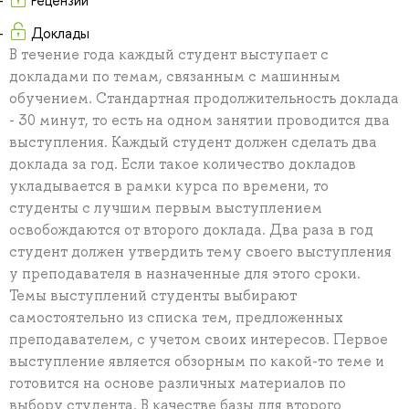
Доклады
В течение года каждый студент выступает с
докладами по темам, связанным с машинным
обучением. Стандартная продолжительность доклада
- 30 минут, то есть на одном занятии проводится два
выступления. Каждый студент должен сделать два
доклада за год. Если такое количество докладов
укладывается в рамки курса по времени, то
студенты с лучшим первым выступлением
освобождаются от второго доклада. Два раза в год
студент должен утвердить тему своего выступления
у преподавателя в назначенные для этого сроки.
Темы выступлений студенты выбирают
самостоятельно из списка тем, предложенных
преподавателем, с учетом своих интересов. Первое
выступление является обзорным по какой-то теме и
готовится на основе различных материалов по
выбору студента. В качестве базы для второго