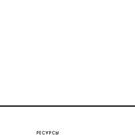
РЕСУРСЫ