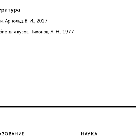
ература
 Арнольд, В. И., 2017
ие для вузов, Тихонов, А. Н., 1977
АЗОВАНИЕ
НАУКА