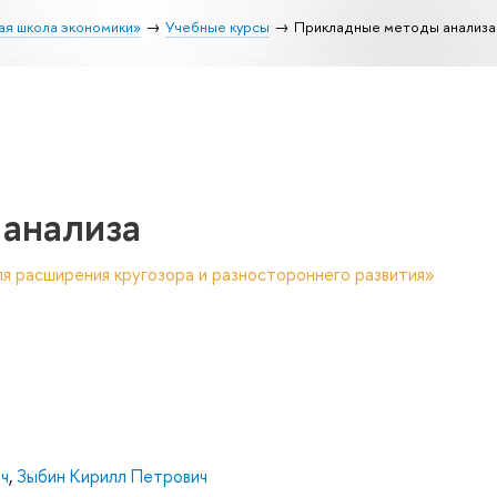
ая школа экономики»
Учебные курсы
Прикладные методы анализа
анализа
я расширения кругозора и разностороннего развития»
ч
,
Зыбин Кирилл Петрович