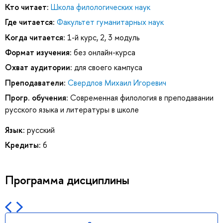
Кто читает:
Школа филологических наук
Где читается:
Факультет гуманитарных наук
Когда читается:
1-й курс, 2, 3 модуль
Формат изучения:
без онлайн-курса
Охват аудитории:
для своего кампуса
Преподаватели:
Свердлов Михаил Игоревич
Прогр. обучения:
Современная филология в преподавании
русского языка и литературы в школе
Язык:
русский
Кредиты:
6
Программа дисциплины