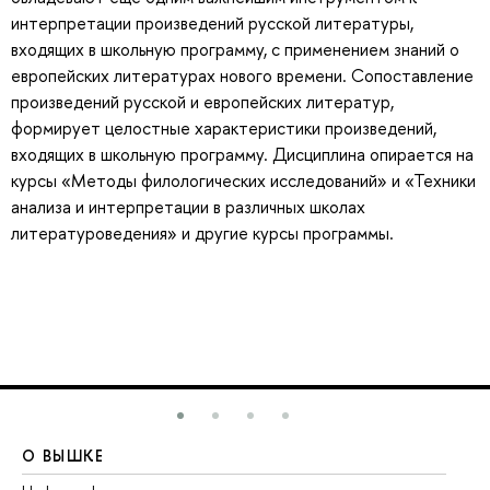
интерпретации произведений русской литературы,
входящих в школьную программу, с применением знаний о
европейских литературах нового времени. Сопоставление
произведений русской и европейских литератур,
формирует целостные характеристики произведений,
входящих в школьную программу. Дисциплина опирается на
курсы «Методы филологических исследований» и «Техники
анализа и интерпретации в различных школах
литературоведения» и другие курсы программы.
О ВЫШКЕ
О