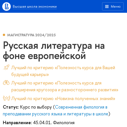
Высшая школа экономики
Меню
МАГИСТРАТУРА 2024/2025
Русская литература на
фоне европейской
Лучший по критерию «Полезность курса для Вашей
будущей карьеры»
Лучший по критерию «Полезность курса для
расширения кругозора и разностороннего развития»
Лучший по критерию «Новизна полученных знаний»
Статус:
Курс по выбору (
Современная филология в
преподавании русского языка и литературы в школе
)
Направление:
45.04.01. Филология