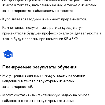
языков в текстах, написанных на них, а также о языковых
закономерностях, наблюдаемых в текстах.
Курс является вводным и не имеет пререквизитов.
Компетенции, полученные в рамках курса, могут
применяться в будущей профессиональной деятельности, а
также будут полезны при написании КР и ВКР.
Планируемые результаты обучения
Могут решить лингвистическую задачу на основе
найденных в тексте структурных языковых
закономерностей.
Могут составить лингвистическую задачу на основе
найденных в тексте структурных языковых