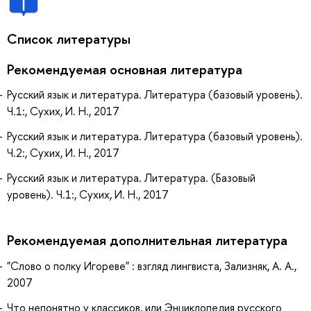
Список литературы
Рекомендуемая основная литература
Русский язык и литература. Литература (базовый уровень).
Ч.1:, Сухих, И. Н., 2017
Русский язык и литература. Литература (базовый уровень).
Ч.2:, Сухих, И. Н., 2017
Русский язык и литература. Литература. (Базовый
уровень). Ч.1:, Сухих, И. Н., 2017
Рекомендуемая дополнительная литература
"Слово о полку Игореве" : взгляд лингвиста, Зализняк, А. А.,
2007
Что непонятно у классиков, или Энциклопедия русского