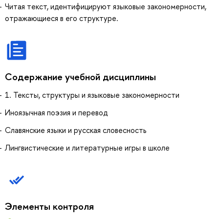
Читая текст, идентифицируют языковые закономерности,
отражающиеся в его структуре.
Содержание учебной дисциплины
1. Тексты, структуры и языковые закономерности
Иноязычная поэзия и перевод
Славянские языки и русская словесность
Лингвистические и литературные игры в школе
Элементы контроля