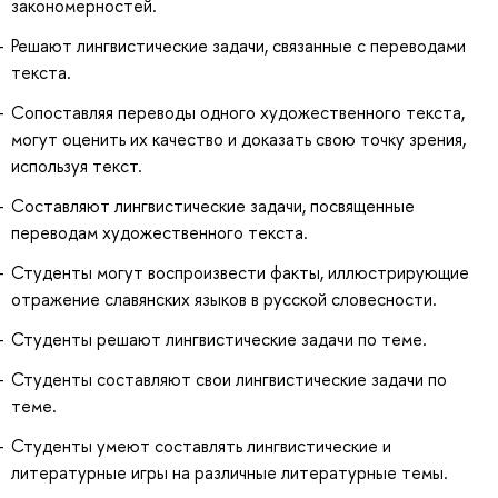
закономерностей.
Решают лингвистические задачи, связанные с переводами
текста.
Сопоставляя переводы одного художественного текста,
могут оценить их качество и доказать свою точку зрения,
используя текст.
Составляют лингвистические задачи, посвященные
переводам художественного текста.
Студенты могут воспроизвести факты, иллюстрирующие
отражение славянских языков в русской словесности.
Студенты решают лингвистические задачи по теме.
Студенты составляют свои лингвистические задачи по
теме.
Студенты умеют составлять лингвистические и
литературные игры на различные литературные темы.