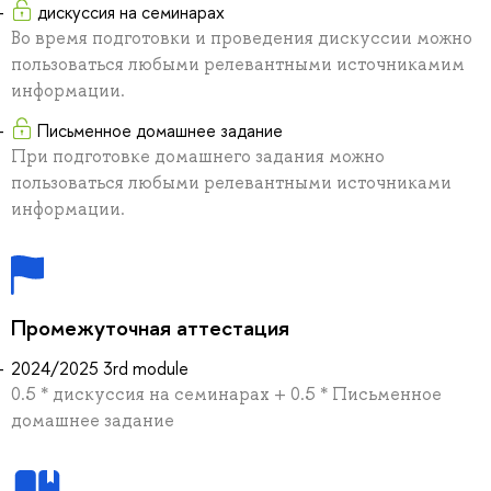
дискуссия на семинарах
Во время подготовки и проведения дискуссии можно
пользоваться любыми релевантными источникамим
информации.
Письменное домашнее задание
При подготовке домашнего задания можно
пользоваться любыми релевантными источниками
информации.
Промежуточная аттестация
2024/2025 3rd module
0.5 * дискуссия на семинарах + 0.5 * Письменное
домашнее задание