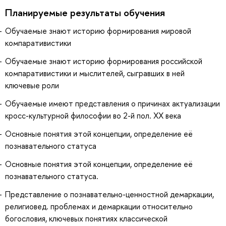
Планируемые результаты обучения
Обучаемые знают историю формирования мировой
компаративистики
Обучаемые знают историю формирования российской
компаративистики и мыслителей, сыгравших в ней
ключевые роли
Обучаемые имеют представления о причинах актуализации
кросс-культурной философии во 2-й пол. ХХ века
Основные понятия этой концепции, определение её
познавательного статуса
Основные понятия этой концепции, определение её
познавательного статуса.
Представление о познавательно-ценностной демаркации,
религиовед. проблемах и демаркации относительно
богословия, ключевых понятиях классической