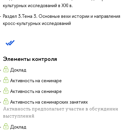
культурных исследований в ХХI в.
Раздел 3.Тема 3. Основные вехи истории и направления
кросс-культурных исследований
Элементы контроля
Доклад
Активность на семинаре
Активность на семинаре
Активность на семинарских занятиях
Активность предполагает участие в обсуждении
выступлений
Доклад