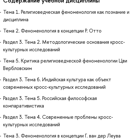
Содержание учебной дисциплины
Тема 1. Религиоведческая феноменология как познание и
дисциплина
Тема 2. Феноменология в концепции Р. Отто
Раздел 3. Тема 2. Методологические основания кросс-
культурных исследований
Тема 5. Критика религиоведческой феноменологии Цви
Вербловским
Раздел 3. Тема 6. Индийская культура как объект
современных кросс-культурных исследований
Раздел 3. Тема 5. Российская философская
компаративистика
Раздел 3. Тема 4. Современные проблемы кросс-
культурных исследований
Тема 3. Феноменология в концепции Г. ван дер Леува