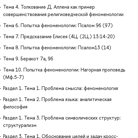
Тема 4. Толкование Д. Аллена как пример
совершенствования религиоведческой феноменологии
Тема 6. Попытка феноменологии: Псалом 96 (97)
Тема 7. Предсказание Елисея (4Ц. (2Ц.) 13:14-20)
Тема 8. Попытка феноменологии: Псалом13 (14)
Тема 9. Беракот 7а, 9б
Тема 10. Попытка феноменологии: Нагорная проповедь
(Мф.5-7)
Раздел 1. Тема 1. Проблема смысла: феноменология
Раздел 1. Тема 2. Проблема языка: аналитическая
философия
Раздел 1. Тема 3. Проблема символических структур:
структурализм
Раздел 3. Тема 1. Обоснование целей и задач кросс-