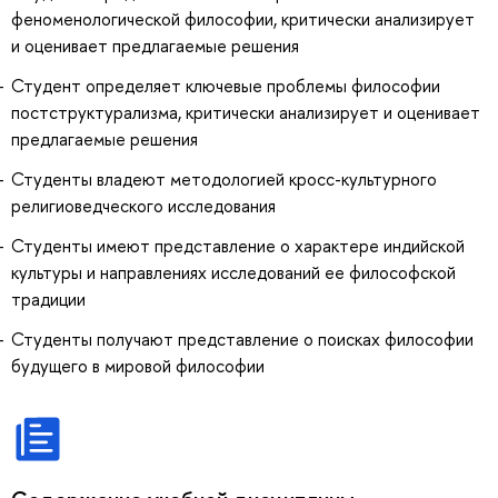
феноменологической философии, критически анализирует
и оценивает предлагаемые решения
Студент определяет ключевые проблемы философии
постструктурализма, критически анализирует и оценивает
предлагаемые решения
Студенты владеют методологией кросс-культурного
религиоведческого исследования
Студенты имеют представление о характере индийской
культуры и направлениях исследований ее философской
традиции
Студенты получают представление о поисках философии
будущего в мировой философии