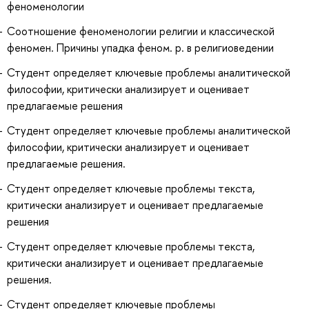
феноменологии
Соотношение феноменологии религии и классической
феномен. Причины упадка феном. р. в религиоведении
Студент определяет ключевые проблемы аналитической
философии, критически анализирует и оценивает
предлагаемые решения
Студент определяет ключевые проблемы аналитической
философии, критически анализирует и оценивает
предлагаемые решения.
Студент определяет ключевые проблемы текста,
критически анализирует и оценивает предлагаемые
решения
Студент определяет ключевые проблемы текста,
критически анализирует и оценивает предлагаемые
решения.
Студент определяет ключевые проблемы