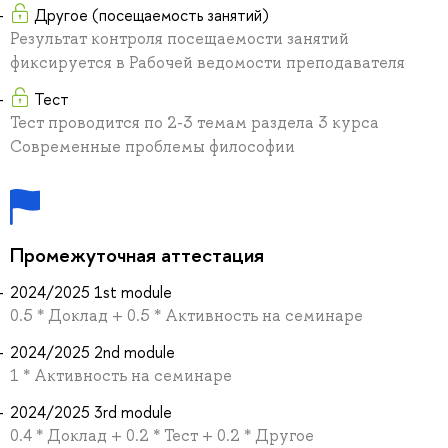
Другое (посещаемость занятий)
Результат контроля посещаемости занятий
фиксируется в Рабочей ведомости преподавателя
Тест
Тест проводится по 2-3 темам раздела 3 курса
Современные проблемы философии
Промежуточная аттестация
2024/2025 1st module
0.5 * Доклад + 0.5 * Активность на семинаре
2024/2025 2nd module
1 * Активность на семинаре
2024/2025 3rd module
0.4 * Доклад + 0.2 * Тест + 0.2 * Другое